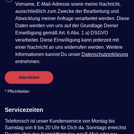
Vorname, E-Mail-Adresse sowie meine Nachricht,
ausschließlich zum Zwecke der Bearbeitung und
Abwicklung meiner Anfrage verarbeitet werden. Diese
Daten werden von uns auf der Grundlage Deiner
Einwilligung gemäß Art. 6 Abs. 1 a) DSGVO
verarbeitet. Diese Einwilligung kann jederzeit mit
einer Nachricht an uns widerrufen werden. Weitere
Informationen kannst Du unser
Datenschutzerklärung
entnehmen.
Abschicken
* Pflichtfelder
Servicezeiten
Telefonisch ist unser Kundenservice von Montag bis
Samstag von 8 bis 20 Uhr für Dich da. Sonntags erreichst