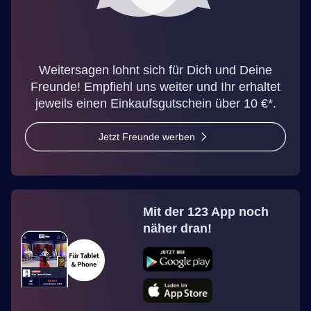
Weitersagen lohnt sich für Dich und Deine
Freunde! Empfiehl uns weiter und Ihr erhaltet
jeweils einen Einkaufsgutschein über 10 €*.
Jetzt Freunde werben
Mit der 123 App noch
näher dran!