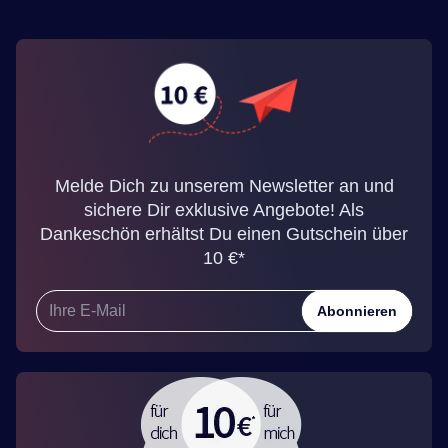
Melde Dich zu unserem Newsletter an und
sichere Dir exklusive Angebote! Als
Dankeschön erhältst Du einen Gutschein über
10 €*
Abonnieren