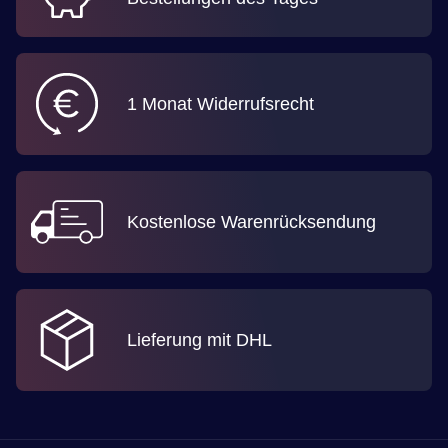
1 Monat Widerrufsrecht
Kostenlose Warenrücksendung
Lieferung mit DHL