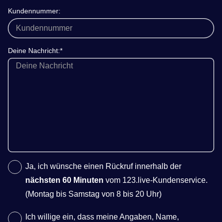
Kundennummer:
Deine Nachricht:*
Ja, ich wünsche einen Rückruf innerhalb der
nächsten 60 Minuten
vom 123.live-Kundenservice.
(Montag bis Samstag von 8 bis 20 Uhr)
Ich willige ein, dass meine Angaben, Name,