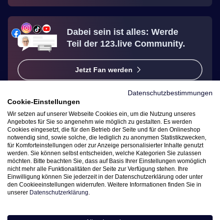
Dabei sein ist alles: Werde
Teil der 123.live Community.
Jetzt Fan werden
Datenschutzbestimmungen
Cookie-Einstellungen
Wir setzen auf unserer Webseite Cookies ein, um die Nutzung unseres
Angebotes für Sie so angenehm wie möglich zu gestalten. Es werden
Vertrag widerrufen
Cookies eingesetzt, die für den Betrieb der Seite und für den Onlineshop
notwendig sind, sowie solche, die lediglich zu anonymen Statistikzwecken,
für Komforteinstellungen oder zur Anzeige personalisierter Inhalte genutzt
werden. Sie können selbst entscheiden, welche Kategorien Sie zulassen
Zahlungsarten
möchten. Bitte beachten Sie, dass auf Basis Ihrer Einstellungen womöglich
nicht mehr alle Funktionalitäten der Seite zur Verfügung stehen. Ihre
Einwilligung können Sie jederzeit in der Datenschutzerklärung oder unter
Wir versenden mit
den Cookieeinstellungen widerrufen. Weitere Informationen finden Sie in
unserer
Datenschutzerklärung
.
Service Hotline