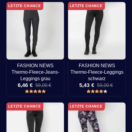
LETZTE CHANCE
LETZTE CHANCE
FASHION NEWS
FASHION NEWS
Thermo-Fleece-Jeans-
Thermo-Fleece-Leggings
Leggings grau
schwarz
6,46 €
5,43 €
59,00 €
59,00 €
LETZTE CHANCE
LETZTE CHANCE