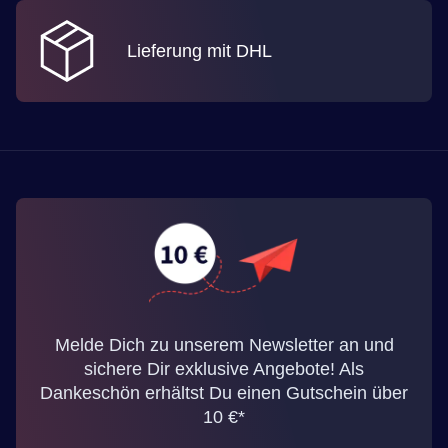
Lieferung mit DHL
Melde Dich zu unserem Newsletter an und
sichere Dir exklusive Angebote! Als
Dankeschön erhältst Du einen Gutschein über
10 €*