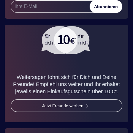
Abonnieren
Weitersagen lohnt sich für Dich und Deine
Freunde! Empfiehl uns weiter und Ihr erhaltet
jeweils einen Einkaufsgutschein über 10 €*.
Jetzt Freunde werben