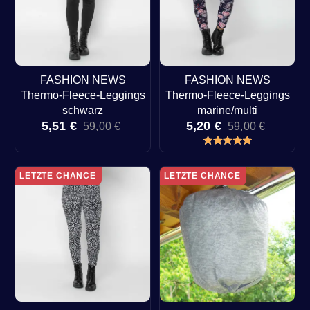
FASHION NEWS
FASHION NEWS
Thermo-Fleece-Leggings
Thermo-Fleece-Leggings
schwarz
marine/multi
5,51 €
5,20 €
59,00 €
59,00 €
LETZTE CHANCE
LETZTE CHANCE