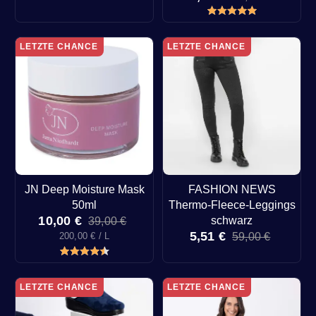
LETZTE CHANCE
LETZTE CHANCE
JN Deep Moisture Mask
FASHION NEWS
50ml
Thermo-Fleece-Leggings
10,00 €
schwarz
39,00 €
5,51 €
200,00 € / L
59,00 €
LETZTE CHANCE
LETZTE CHANCE