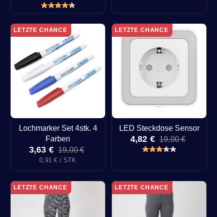
LETZTE CHANCE
LETZTE CHANCE
Lochmarker Set 4stk. 4
LED Steckdose Sensor
4,82 €
Farben
19,00 €
3,63 €
19,00 €
0,91 € / STK
LETZTE CHANCE
LETZTE CHANCE