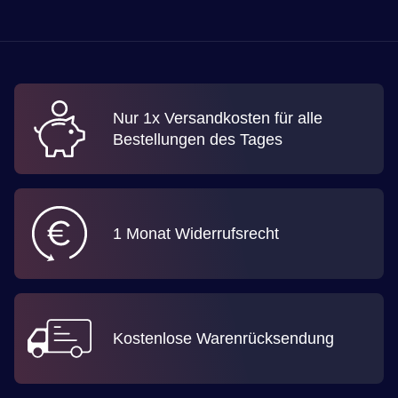
Nur 1x Versandkosten für alle
Bestellungen des Tages
1 Monat Widerrufsrecht
Kostenlose Warenrücksendung