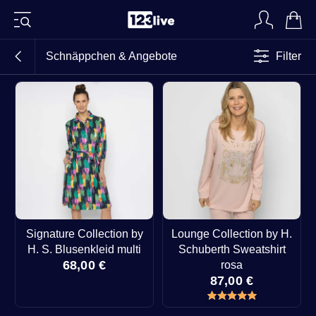
Schnäppchen & Angebote
Filter
Signature Collection by
Lounge Collection by H.
H. S. Blusenkleid multi
Schuberth Sweatshirt
68,00 €
rosa
87,00 €