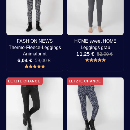
FASHION NEWS
HOME sweet HOME
Thermo-Fleece-Leggings
Leggings grau
11,25 €
Animalprint
52,00 €
6,04 €
59,00 €
LETZTE CHANCE
LETZTE CHANCE