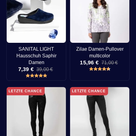
SANITAL LIGHT
Zilae Damen-Pullover
Hausschuh Saphir
multicolor
15,96 €
Damen
71,00 €
7,39 €
39,00 €
LETZTE CHANCE
LETZTE CHANCE