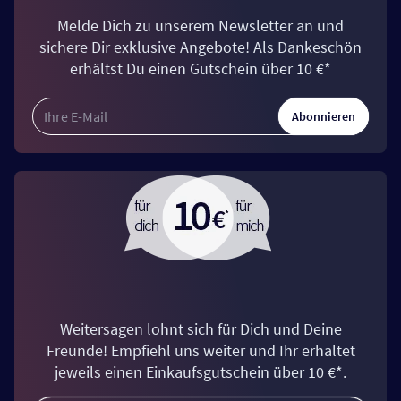
Melde Dich zu unserem Newsletter an und
sichere Dir exklusive Angebote! Als Dankeschön
erhältst Du einen Gutschein über 10 €*
Abonnieren
Weitersagen lohnt sich für Dich und Deine
Freunde! Empfiehl uns weiter und Ihr erhaltet
jeweils einen Einkaufsgutschein über 10 €*.