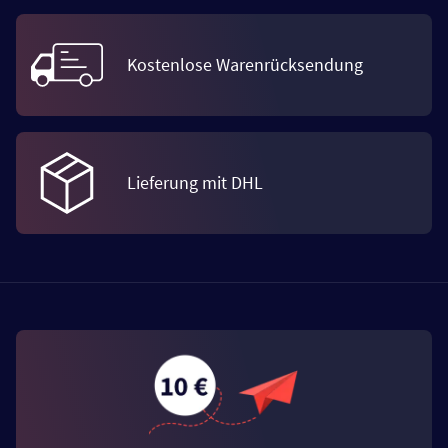
Kostenlose Warenrücksendung
Lieferung mit DHL