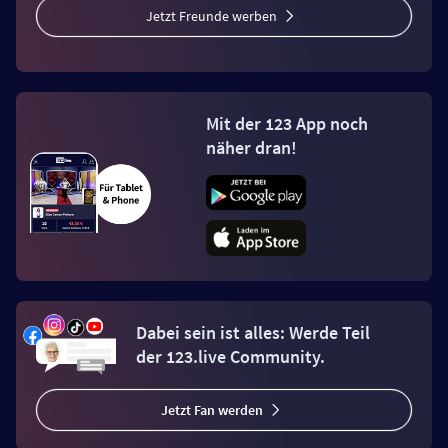
Jetzt Freunde werben
Mit der 123 App noch
näher dran!
Dabei sein ist alles: Werde Teil
der 123.live Community.
Jetzt Fan werden