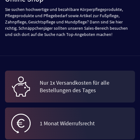
Sie suchen hochwertige und bezahlbare Körperpflegeprodukte,
Pflegeprodukte und Pflegebedarf sowie Artikel zur Fußpflege,
Zahnpflege, Gesichtspflege und Mundpflege? Dann sind Sie hier
richtig. Schnäppchenjäger sollten unseren Sales-Bereich besuchen
und sich dort auf die Suche nach Top-Angeboten machen!
Nur 1x Versandkosten für alle
Bestellungen des Tages
1 Monat Widerrufsrecht