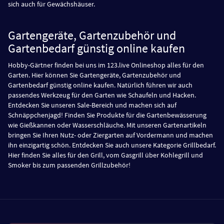
sich auch für Gewächshäuser.
Gartengeräte, Gartenzubehör und
Gartenbedarf günstig online kaufen
Hobby-Gärtner finden bei uns im 123.live Onlineshop alles für den
Garten. Hier können Sie Gartengeräte, Gartenzubehör und
Gartenbedarf günstig online kaufen. Natürlich führen wir auch
passendes Werkzeug für den Garten wie Schaufeln und Hacken.
Entdecken Sie unseren Sale-Bereich und machen sich auf
Schnäppchenjagd! Finden Sie Produkte für die Gartenbewässerung
wie Gießkannen oder Wasserschläuche. Mit unseren Gartenartikeln
bringen Sie Ihren Nutz- oder Ziergarten auf Vordermann und machen
ihn einzigartig schön. Entdecken Sie auch unsere Kategorie Grillbedarf.
Hier finden Sie alles für den Grill, vom Gasgrill über Kohlegrill und
Smoker bis zum passenden Grillzubehör!