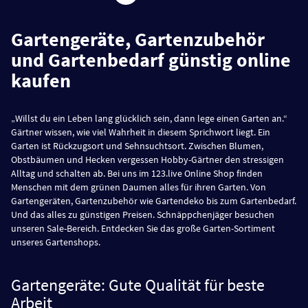
Gartengeräte, Gartenzubehör
und Gartenbedarf günstig online
kaufen
„Willst du ein Leben lang glücklich sein, dann lege einen Garten an.“
Gärtner wissen, wie viel Wahrheit in diesem Sprichwort liegt. Ein
Garten ist Rückzugsort und Sehnsuchtsort. Zwischen Blumen,
Obstbäumen und Hecken vergessen Hobby-Gärtner den stressigen
Alltag und schalten ab. Bei uns im 123.live Online Shop finden
Menschen mit dem grünen Daumen alles für ihren Garten. Von
Gartengeräten, Gartenzubehör wie Gartendeko bis zum Gartenbedarf.
Und das alles zu günstigen Preisen. Schnäppchenjäger besuchen
unseren Sale-Bereich. Entdecken Sie das große Garten-Sortiment
unseres Gartenshops.
Gartengeräte: Gute Qualität für beste
Arbeit