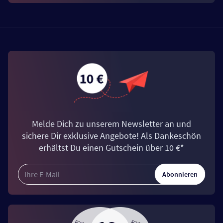
Melde Dich zu unserem Newsletter an und
sichere Dir exklusive Angebote! Als Dankeschön
erhältst Du einen Gutschein über 10 €*
Abonnieren