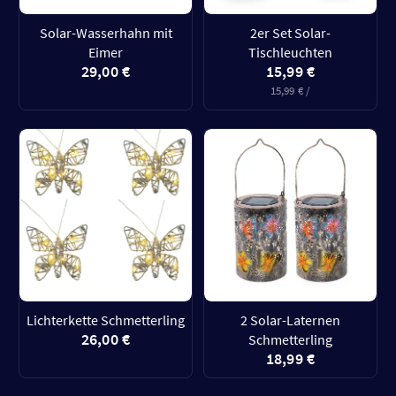
Solar-Wasserhahn mit
2er Set Solar-
Eimer
Tischleuchten
29,00 €
15,99 €
15,99 € /
Lichterkette Schmetterling
2 Solar-Laternen
26,00 €
Schmetterling
18,99 €