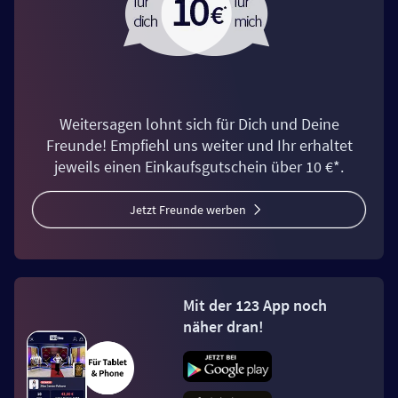
Weitersagen lohnt sich für Dich und Deine
Freunde! Empfiehl uns weiter und Ihr erhaltet
jeweils einen Einkaufsgutschein über 10 €*.
Jetzt Freunde werben
Mit der 123 App noch
näher dran!