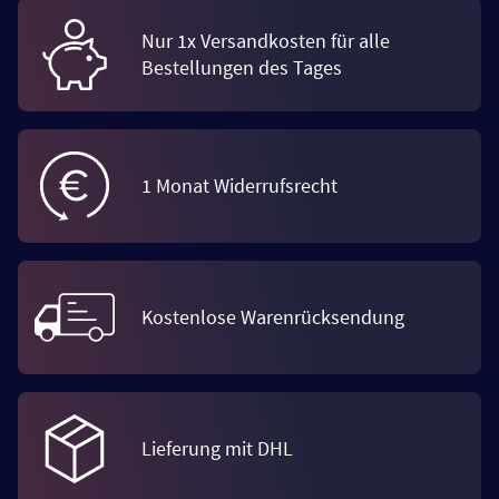
Nur 1x Versandkosten für alle
Bestellungen des Tages
1 Monat Widerrufsrecht
Kostenlose Warenrücksendung
Lieferung mit DHL