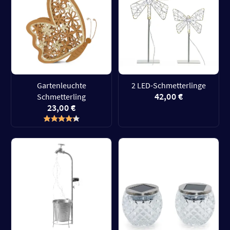
Gartenleuchte
2 LED-Schmetterlinge
42,00 €
Schmetterling
23,00 €