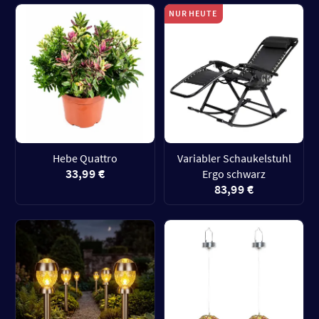
NUR HEUTE
Hebe Quattro
Variabler Schaukelstuhl
33,99 €
Ergo schwarz
83,99 €