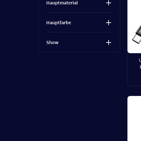
Hauptmaterial
Hauptfarbe
Show