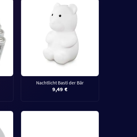
Nachtlicht Basti der Bär
9,49 €