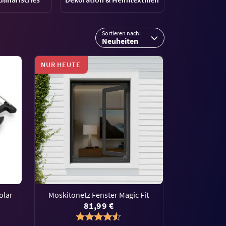
Sortieren nach:
Neuheiten
NUR HEUTE
olar
Moskitonetz Fenster Magic Fit
81,99 €