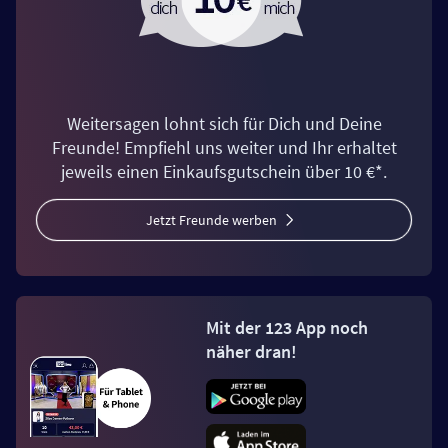
Weitersagen lohnt sich für Dich und Deine
Freunde! Empfiehl uns weiter und Ihr erhaltet
jeweils einen Einkaufsgutschein über 10 €*.
Jetzt Freunde werben
Mit der 123 App noch
näher dran!