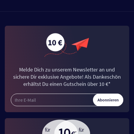
Melde Dich zu unserem Newsletter an und
sichere Dir exklusive Angebote! Als Dankeschön
erhältst Du einen Gutschein über 10 €*
Abonnieren