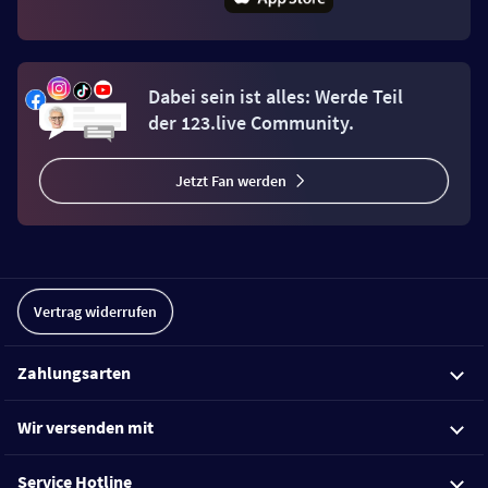
Dabei sein ist alles: Werde Teil
der 123.live Community.
Jetzt Fan werden
Vertrag widerrufen
Zahlungsarten
Wir versenden mit
Service Hotline