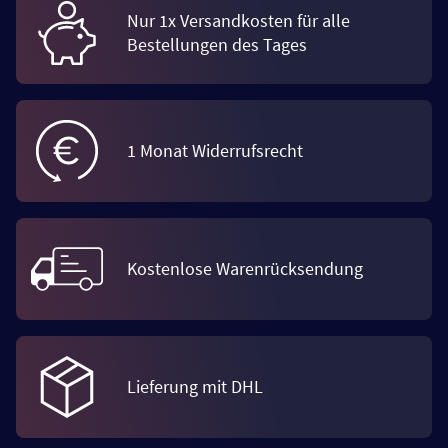
Nur 1x Versandkosten für alle
Bestellungen des Tages
1 Monat Widerrufsrecht
Kostenlose Warenrücksendung
Lieferung mit DHL