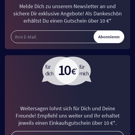
Melde Dich zu unserem Newsletter an und
sichere Dir exklusive Angebote! Als Dankeschön
erhältst Du einen Gutschein über 10 €*
Abonnieren
Weitersagen lohnt sich für Dich und Deine
Freunde! Empfiehl uns weiter und Ihr erhaltet
jeweils einen Einkaufsgutschein über 10 €*.