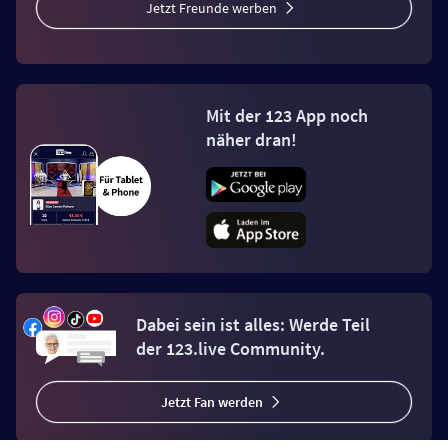
Jetzt Freunde werben
Mit der 123 App noch
näher dran!
Dabei sein ist alles: Werde Teil
der 123.live Community.
Jetzt Fan werden