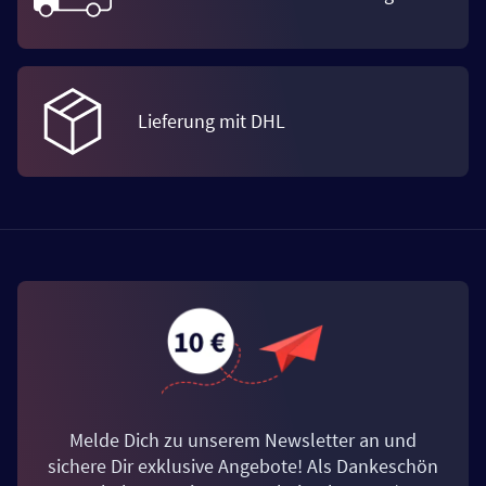
Lieferung mit DHL
Melde Dich zu unserem Newsletter an und
sichere Dir exklusive Angebote! Als Dankeschön