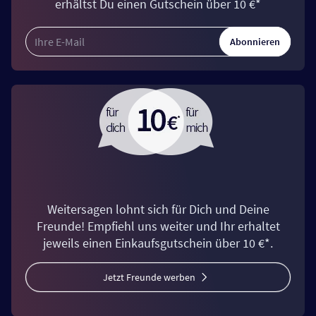
erhältst Du einen Gutschein über 10 €*
Abonnieren
Weitersagen lohnt sich für Dich und Deine
Freunde! Empfiehl uns weiter und Ihr erhaltet
jeweils einen Einkaufsgutschein über 10 €*.
Jetzt Freunde werben