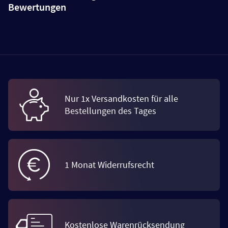
Bewertungen
Nur 1x Versandkosten für alle
Bestellungen des Tages
1 Monat Widerrufsrecht
Kostenlose Warenrücksendung