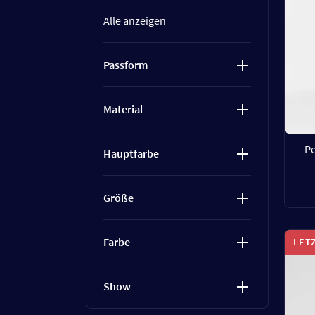
Alle anzeigen
Passform
Material
Pe
Hauptfarbe
Größe
Farbe
LET
Show