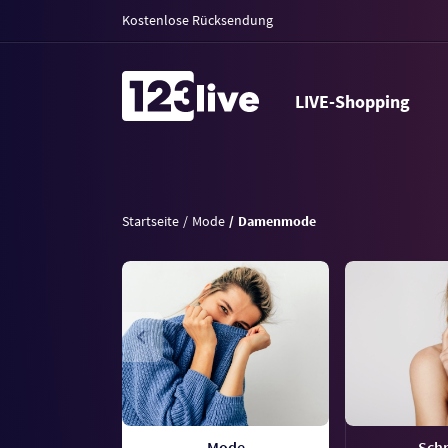
Kostenlose Rücksendung
LIVE-Shopping
Startseite
Mode
Damenmode
Mode
Sch