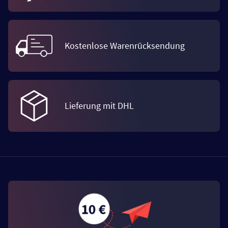
Kostenlose Warenrücksendung
Lieferung mit DHL