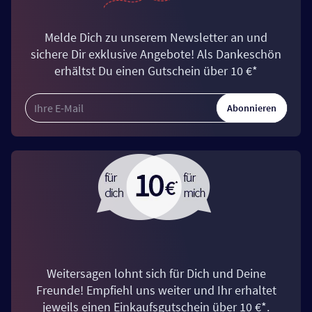
Melde Dich zu unserem Newsletter an und
sichere Dir exklusive Angebote! Als Dankeschön
erhältst Du einen Gutschein über 10 €*
Abonnieren
Weitersagen lohnt sich für Dich und Deine
Freunde! Empfiehl uns weiter und Ihr erhaltet
jeweils einen Einkaufsgutschein über 10 €*.