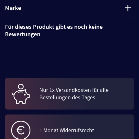
Marke
Für dieses Produkt gibt es noch keine
Bewertungen
Nur 1x Versandkosten für alle
Bestellungen des Tages
1 Monat Widerrufsrecht