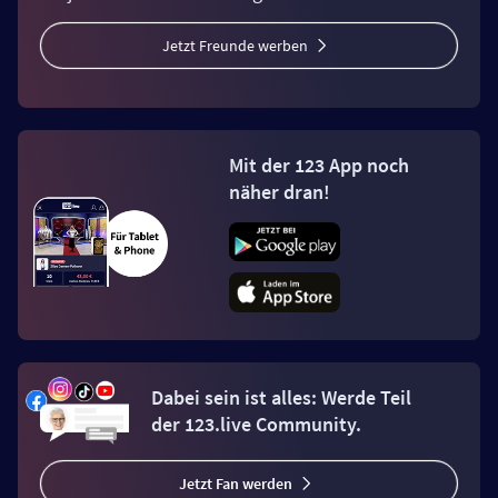
Jetzt Freunde werben
Mit der 123 App noch
näher dran!
Dabei sein ist alles: Werde Teil
der 123.live Community.
Jetzt Fan werden