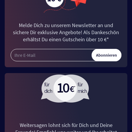
Melde Dich zu unserem Newsletter an und
sichere Dir exklusive Angebote! Als Dankeschön
erhältst Du einen Gutschein über 10 €*
Abonnieren
Weitersagen lohnt sich für Dich und Deine