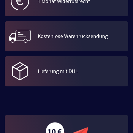
1 Monat Widerrufsrecht
Kostenlose Warenrücksendung
Lieferung mit DHL