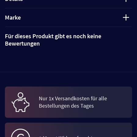
Marke
Für dieses Produkt gibt es noch keine
Bewertungen
Nur 1x Versandkosten für alle
Bestellungen des Tages