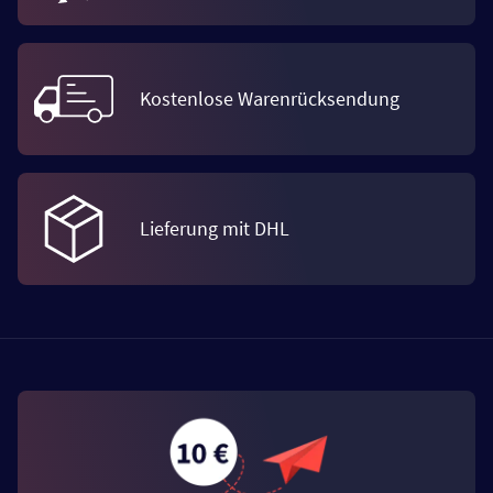
Kostenlose Warenrücksendung
Lieferung mit DHL