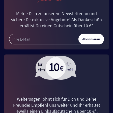
Melde Dich zu unserem Newsletter an und
sichere Dir exklusive Angebote! Als Dankeschön
erhältst Du einen Gutschein über 10 €*
Abonnieren
Weitersagen lohnt sich für Dich und Deine
Freunde! Empfiehl uns weiter und Ihr erhaltet
jeweils einen Einkaufsgutschein über 10 €*.