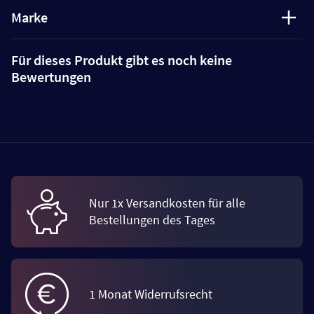
Marke
Für dieses Produkt gibt es noch keine
Bewertungen
Nur 1x Versandkosten für alle
Bestellungen des Tages
1 Monat Widerrufsrecht