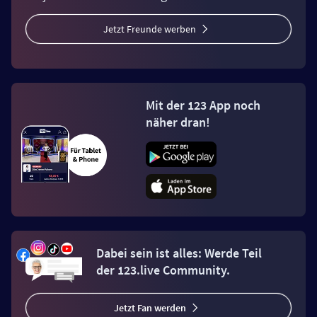
Jetzt Freunde werben
Mit der 123 App noch
näher dran!
Dabei sein ist alles: Werde Teil
der 123.live Community.
Jetzt Fan werden