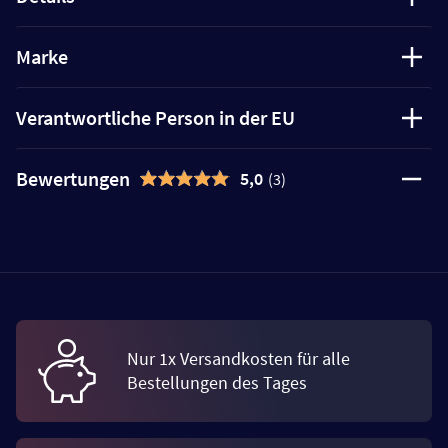
Marke
Verantwortliche Person in der EU
Bewertungen
5,0
(3)
Nur 1x Versandkosten für alle
Bestellungen des Tages