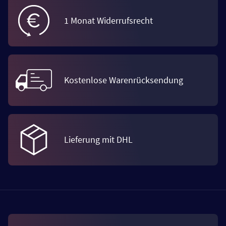
1 Monat Widerrufsrecht
Kostenlose Warenrücksendung
Lieferung mit DHL