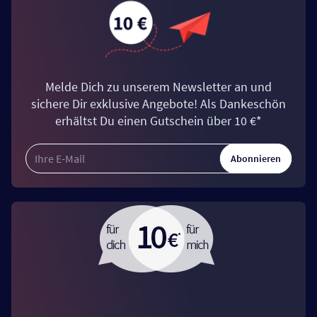
Melde Dich zu unserem Newsletter an und
sichere Dir exklusive Angebote! Als Dankeschön
erhältst Du einen Gutschein über 10 €*
Abonnieren