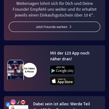
Weitersagen lohnt sich für Dich und Deine
Freunde! Empfiehl uns weiter und Ihr erhaltet
jeweils einen Einkaufsgutschein über 10 €*.
Jetzt Freunde werben
Mit der 123 App noch
näher dran!
Dabei sein ist alles: Werde Teil