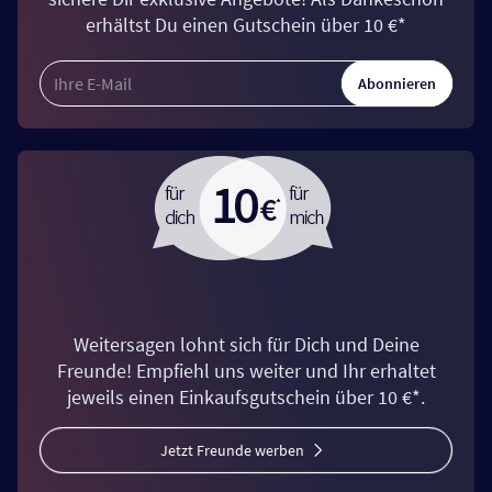
erhältst Du einen Gutschein über 10 €*
Abonnieren
Weitersagen lohnt sich für Dich und Deine
Freunde! Empfiehl uns weiter und Ihr erhaltet
jeweils einen Einkaufsgutschein über 10 €*.
Jetzt Freunde werben