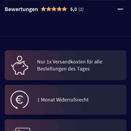
Bewertungen
5,0
(2)
Nur 1x Versandkosten für alle
Bestellungen des Tages
1 Monat Widerrufsrecht