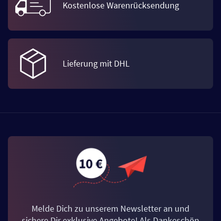
Kostenlose Warenrücksendung
Lieferung mit DHL
Melde Dich zu unserem Newsletter an und
sichere Dir exklusive Angebote! Als Dankeschön