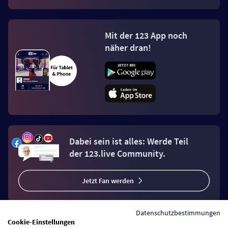
Mit der 123 App noch
näher dran!
Dabei sein ist alles: Werde Teil
der 123.live Community.
Jetzt Fan werden
Datenschutzbestimmungen
Cookie-Einstellungen