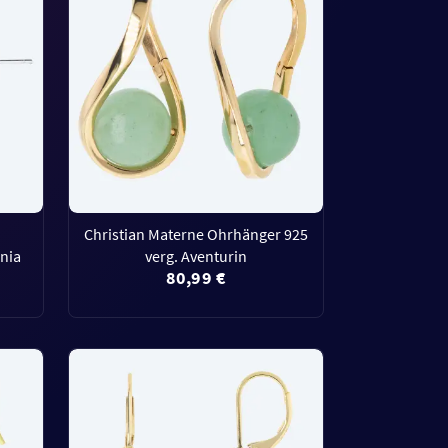
Christian Materne Ohrhänger 925
nia
verg. Aventurin
80,99 €