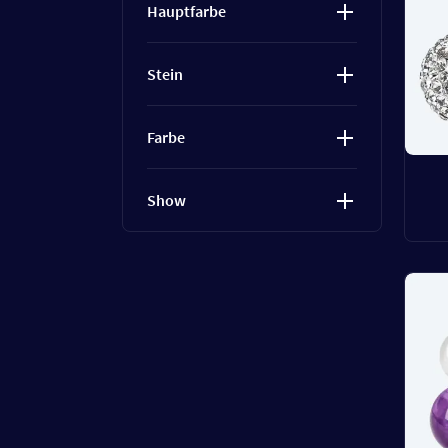
Hauptfarbe
Stein
Farbe
Show