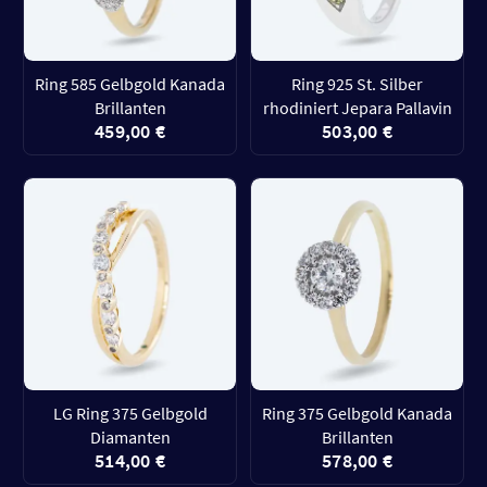
Ring 585 Gelbgold Kanada
Ring 925 St. Silber
Brillanten
rhodiniert Jepara Pallavin
459,00 €
503,00 €
LG Ring 375 Gelbgold
Ring 375 Gelbgold Kanada
Diamanten
Brillanten
514,00 €
578,00 €