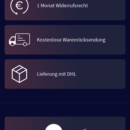
1 Monat Widerrufsrecht
Kostenlose Warenrücksendung
Lieferung mit DHL