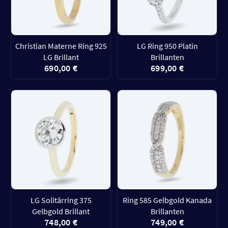
Christian Materne Ring 925
LG Ring 950 Platin
LG Brillant
Brillanten
690,00 €
699,00 €
LG Solitärring 375
Ring 585 Gelbgold Kanada
Gelbgold Brillant
Brillanten
748,00 €
749,00 €