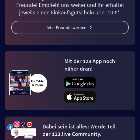
Freunde! Empfiehl uns weiter und Ihr erhaltet
jeweils einen Einkaufsgutschein über 10 €*.
Jetzt Freunde werben
Mit der 123 App noch
näher dran!
Dabei sein ist alles: Werde Teil
der 123.live Community.