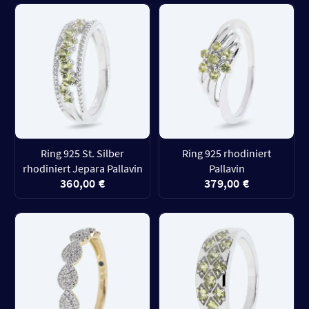
Ring 925 St. Silber
Ring 925 rhodiniert
rhodiniert Jepara Pallavin
Pallavin
360,00 €
379,00 €