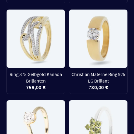
Ring 375 Gelbgold Kanada
Christian Materne Ring 925
Brillanten
LG Brillant
759,00 €
780,00 €