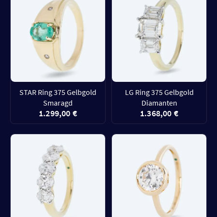
STAR Ring 375 Gelbgold
LG Ring 375 Gelbgold
Smaragd
Diamanten
1.299,00 €
1.368,00 €