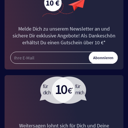
Melde Dich zu unserem Newsletter an und
sichere Dir exklusive Angebote! Als Dankeschön
erhältst Du einen Gutschein über 10 €*
Abonnieren
Weitersagen lohnt sich für Dich und Deine