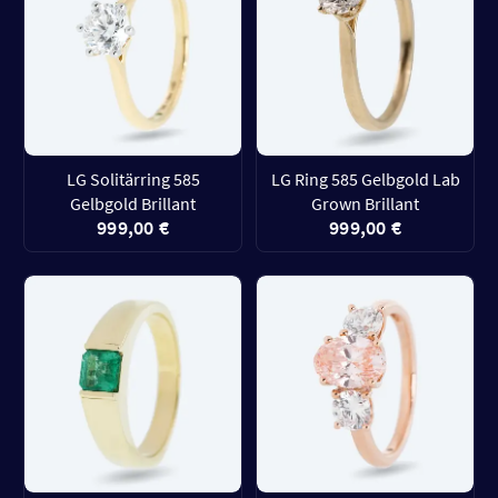
LG Solitärring 585
LG Ring 585 Gelbgold Lab
Gelbgold Brillant
Grown Brillant
999,00 €
999,00 €