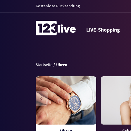
Kostenlose Rücksendung
LIVE-Shopping
Startseite
Uhren
Uhren
Sch