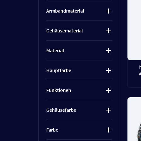
Armbandmaterial
Gehäusematerial
Material
Hauptfarbe
Funktionen
Gehäusefarbe
Farbe