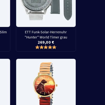
Slim
ETT Funk-Solar-Herrenuhr
"Hunter" World Timer grau
269,00 €