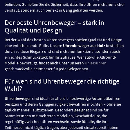
befinden. Genießen Sie die Sicherheit, dass Ihre Uhren nicht nur sicher
verstaut, sondern auch perfekt in Gang gehalten werden.
Der beste Uhrenbeweger – stark in
Qualität und Design
Bei der Wahl des besten Uhrenbewegers spielen Qualität und Design
eine entscheidende Rolle. Unsere
Uhrenbeweger aus Holz
bestechen
durch zeitlose Eleganz und sind nicht nur funktional, sondern auch
ein echtes Schmuckstück für Ihr Zuhause. Wer stilvolle Allround-
Modelle bevorzugt, findet auch unter unseren
Unisexuhren
geschmackvolle Zeitmesser für jede Gelegenheit.
Für wen sind Uhrenbeweger die richtige
Wahl?
Uhrenbeweger
sind ideal für alle, die hochwertige Automatikuhren
besitzen und deren Ganggenauigkeit bewahren möchten – ohne sie
täglich manuell aufzuziehen. Besonders geeignet sind sie für
Sammler:innen mit mehreren Modellen, Geschäftsleute, die
regelmäßig zwischen Uhren wechseln, sowie für alle, die ihre
Zeitmesser nicht täglich tragen, aber jederzeit einsatzbereit haben