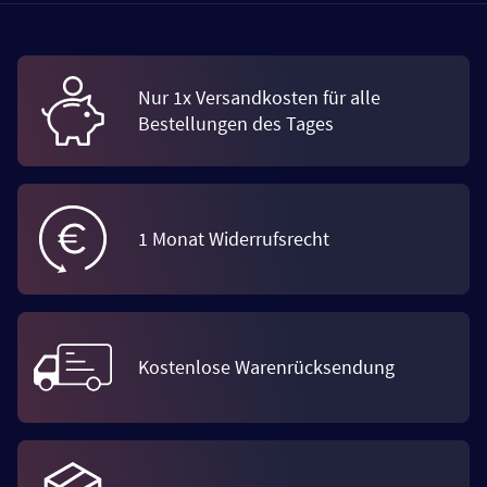
Nur 1x Versandkosten für alle
Bestellungen des Tages
1 Monat Widerrufsrecht
Kostenlose Warenrücksendung