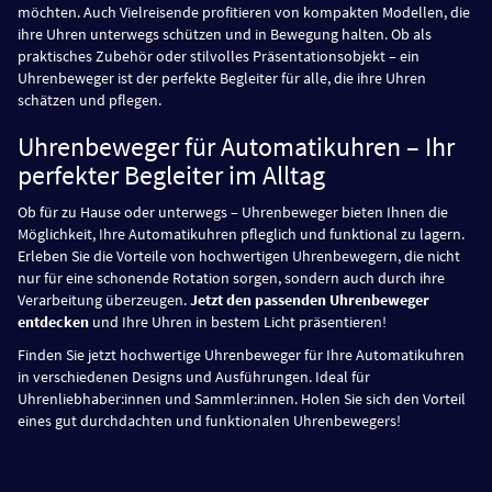
möchten. Auch Vielreisende profitieren von kompakten Modellen, die
ihre Uhren unterwegs schützen und in Bewegung halten. Ob als
praktisches Zubehör oder stilvolles Präsentationsobjekt – ein
Uhrenbeweger ist der perfekte Begleiter für alle, die ihre Uhren
schätzen und pflegen.
Uhrenbeweger für Automatikuhren – Ihr
perfekter Begleiter im Alltag
Ob für zu Hause oder unterwegs – Uhrenbeweger bieten Ihnen die
Möglichkeit, Ihre Automatikuhren pfleglich und funktional zu lagern.
Erleben Sie die Vorteile von hochwertigen Uhrenbewegern, die nicht
nur für eine schonende Rotation sorgen, sondern auch durch ihre
Verarbeitung überzeugen.
Jetzt den passenden Uhrenbeweger
entdecken
und Ihre Uhren in bestem Licht präsentieren!
Finden Sie jetzt hochwertige Uhrenbeweger für Ihre Automatikuhren
in verschiedenen Designs und Ausführungen. Ideal für
Uhrenliebhaber:innen und Sammler:innen. Holen Sie sich den Vorteil
eines gut durchdachten und funktionalen Uhrenbewegers!