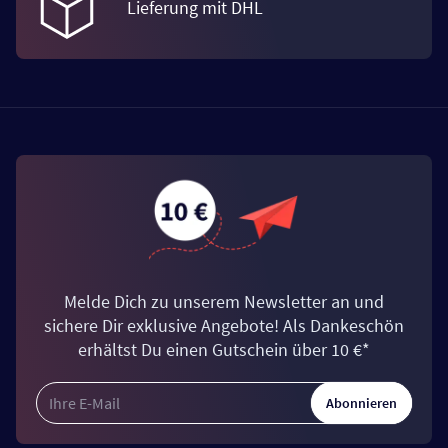
Lieferung mit DHL
Melde Dich zu unserem Newsletter an und
sichere Dir exklusive Angebote! Als Dankeschön
erhältst Du einen Gutschein über 10 €*
Abonnieren