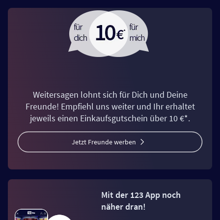
Weitersagen lohnt sich für Dich und Deine
Freunde! Empfiehl uns weiter und Ihr erhaltet
jeweils einen Einkaufsgutschein über 10 €*.
Jetzt Freunde werben
Mit der 123 App noch
näher dran!