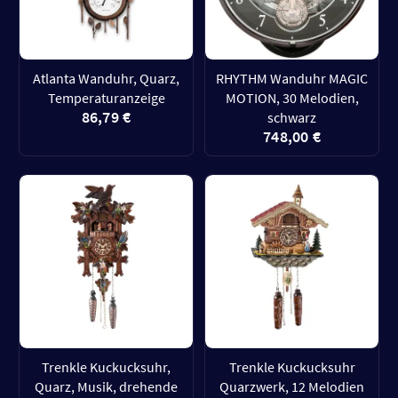
Atlanta Wanduhr, Quarz,
RHYTHM Wanduhr MAGIC
Temperaturanzeige
MOTION, 30 Melodien,
86,79 €
schwarz
748,00 €
Trenkle Kuckucksuhr,
Trenkle Kuckucksuhr
Quarz, Musik, drehende
Quarzwerk, 12 Melodien