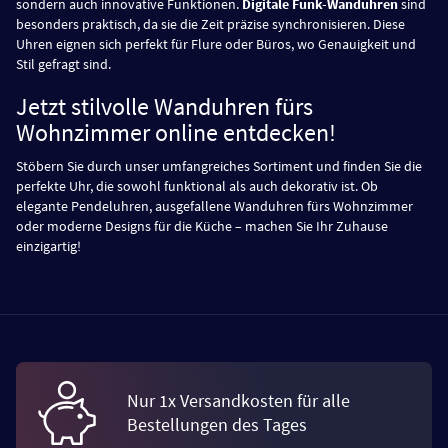
sondern auch innovative Funktionen.
Digitale Funk-Wanduhren
sind
besonders praktisch, da sie die Zeit präzise synchronisieren. Diese
Uhren eignen sich perfekt für Flure oder Büros, wo Genauigkeit und
Stil gefragt sind.
Jetzt stilvolle Wanduhren fürs
Wohnzimmer online entdecken!
Stöbern Sie durch unser umfangreiches Sortiment und finden Sie die
perfekte Uhr, die sowohl funktional als auch dekorativ ist. Ob
elegante Pendeluhren, ausgefallene Wanduhren fürs Wohnzimmer
oder moderne Designs für die Küche – machen Sie Ihr Zuhause
einzigartig!
Nur 1x Versandkosten für alle
Bestellungen des Tages