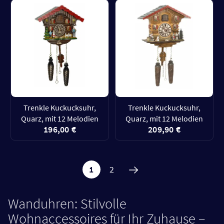
Trenkle Kuckucksuhr,
Trenkle Kuckucksuhr,
Quarz, mit 12 Melodien
Quarz, mit 12 Melodien
196,00 €
209,90 €
1
2
Wanduhren: Stilvolle
Wohnaccessoires für Ihr Zuhause –