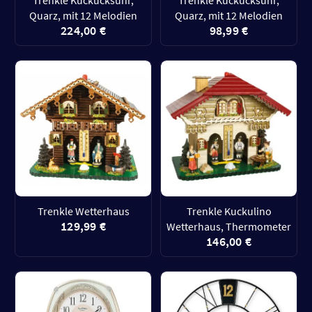
Trenkle Kuckucksuhr,
Trenkle Kuckucksuhr,
Quarz, mit 12 Melodien
Quarz, mit 12 Melodien
224,00 €
98,99 €
Trenkle Wetterhaus
Trenkle Kuckulino
129,99 €
Wetterhaus, Thermometer
146,00 €