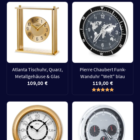
Atlanta Tischuhr, Quarz,
Pierre Chaubert Funk-
Metallgehäuse & Glas
Wanduhr "Welt" blau
109,00 €
119,00 €