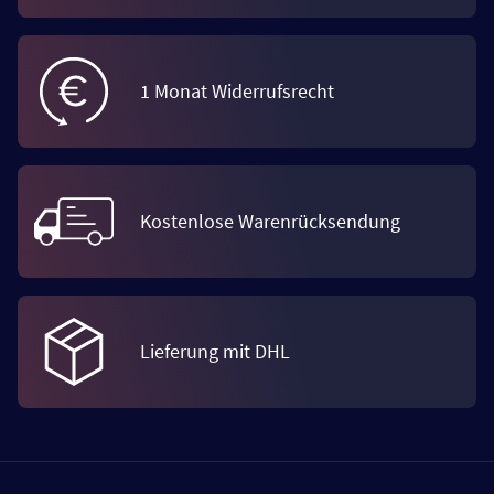
1 Monat Widerrufsrecht
Kostenlose Warenrücksendung
Lieferung mit DHL