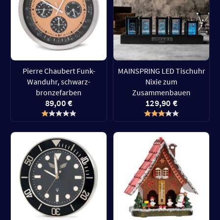
Pierre Chaubert Funk-
MAINSPRING LED Tischuhr
Wanduhr, schwarz-
Nixie zum
bronzefarben
Zusammenbauen
89,00 €
129,90 €