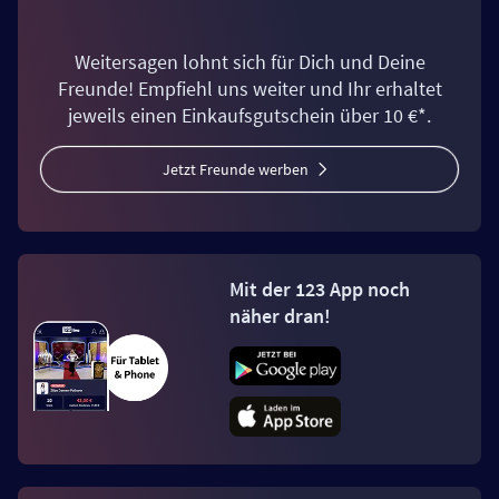
Weitersagen lohnt sich für Dich und Deine
Freunde! Empfiehl uns weiter und Ihr erhaltet
jeweils einen Einkaufsgutschein über 10 €*.
Jetzt Freunde werben
Mit der 123 App noch
näher dran!