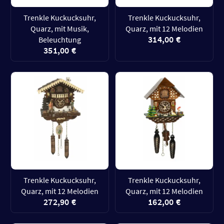
Trenkle Kuckucksuhr,
Trenkle Kuckucksuhr,
Quarz, mit Musik,
Quarz, mit 12 Melodien
314,00 €
Beleuchtung
351,00 €
Trenkle Kuckucksuhr,
Trenkle Kuckucksuhr,
Quarz, mit 12 Melodien
Quarz, mit 12 Melodien
272,90 €
162,00 €