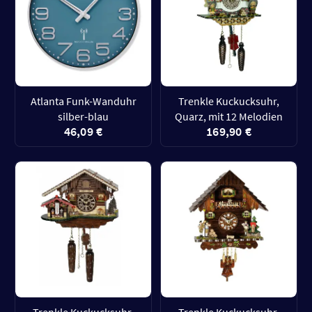
Atlanta Funk-Wanduhr
Trenkle Kuckucksuhr,
silber-blau
Quarz, mit 12 Melodien
46,09 €
169,90 €