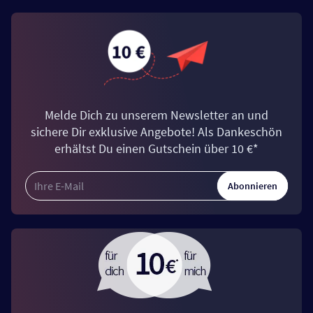
Melde Dich zu unserem Newsletter an und
sichere Dir exklusive Angebote! Als Dankeschön
erhältst Du einen Gutschein über 10 €*
Abonnieren