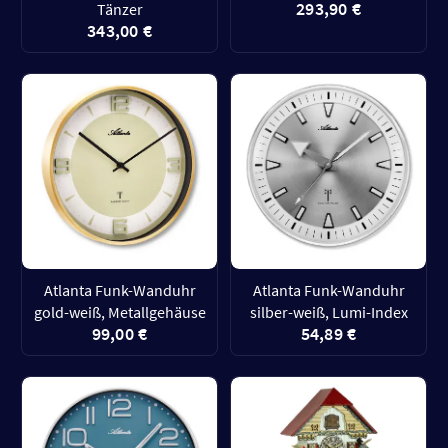
293,90 €
Tänzer
343,00 €
Atlanta Funk-Wanduhr
Atlanta Funk-Wanduhr
gold-weiß, Metallgehäuse
silber-weiß, Lumi-Index
99,00 €
54,89 €