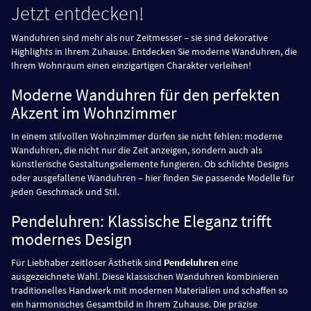
Jetzt entdecken!
Wanduhren sind mehr als nur Zeitmesser – sie sind dekorative
Highlights in Ihrem Zuhause. Entdecken Sie moderne Wanduhren, die
Ihrem Wohnraum einen einzigartigen Charakter verleihen!
Moderne Wanduhren für den perfekten
Akzent im Wohnzimmer
In einem stilvollen Wohnzimmer dürfen sie nicht fehlen: moderne
Wanduhren, die nicht nur die Zeit anzeigen, sondern auch als
künstlerische Gestaltungselemente fungieren. Ob schlichte Designs
oder ausgefallene Wanduhren – hier finden Sie passende Modelle für
jeden Geschmack und Stil.
Pendeluhren: Klassische Eleganz trifft
modernes Design
Für Liebhaber zeitloser Ästhetik sind
Pendeluhren
eine
ausgezeichnete Wahl. Diese klassischen Wanduhren kombinieren
traditionelles Handwerk mit modernen Materialien und schaffen so
ein harmonisches Gesamtbild in Ihrem Zuhause. Die präzise