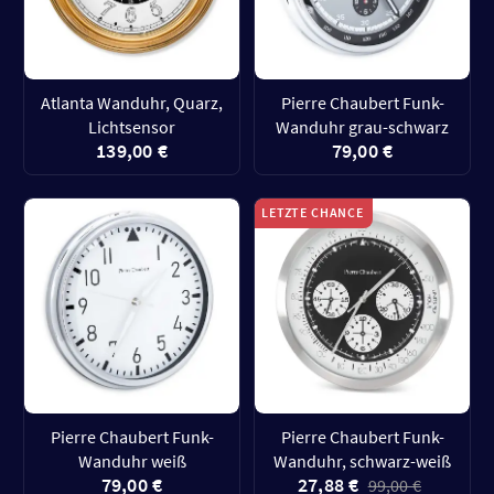
Atlanta Wanduhr, Quarz,
Pierre Chaubert Funk-
Lichtsensor
Wanduhr grau-schwarz
139,00 €
79,00 €
LETZTE CHANCE
Pierre Chaubert Funk-
Pierre Chaubert Funk-
Wanduhr weiß
Wanduhr, schwarz-weiß
79,00 €
27,88 €
99,00 €