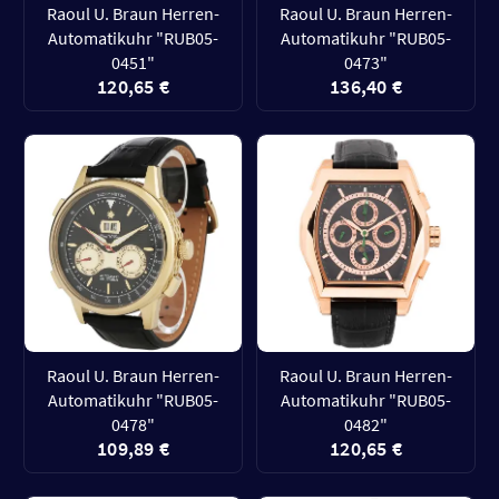
Raoul U. Braun Herren-
Raoul U. Braun Herren-
Automatikuhr "RUB05-
Automatikuhr "RUB05-
0451"
0473"
120,65 €
136,40 €
Raoul U. Braun Herren-
Raoul U. Braun Herren-
Automatikuhr "RUB05-
Automatikuhr "RUB05-
0478"
0482"
109,89 €
120,65 €