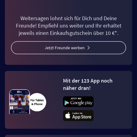
Weitersagen lohnt sich für Dich und Deine
Freunde! Empfiehl uns weiter und Ihr erhaltet
jeweils einen Einkaufsgutschein über 10 €*.
Jetzt Freunde werben
Mit der 123 App noch
näher dran!