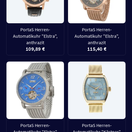
PortaS Herren-
PortaS Herren-
Automatikuhr "Elstra",
Automatikuhr "Elstra",
anthrazit
anthrazit
109,89 €
115,40 €
PortaS Herren-
PortaS Herren-
Automatikuhr "Elstra"
Automatikuhr "Kästner"