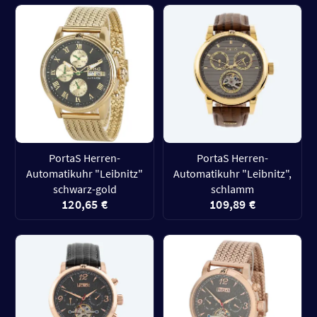
PortaS Herren-
PortaS Herren-
Automatikuhr "Leibnitz"
Automatikuhr "Leibnitz",
schwarz-gold
schlamm
120,65 €
109,89 €