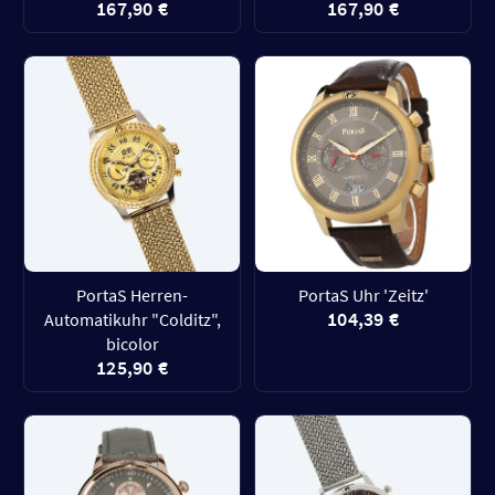
167,90 €
167,90 €
PortaS Herren-
PortaS Uhr 'Zeitz'
104,39 €
Automatikuhr "Colditz",
bicolor
125,90 €