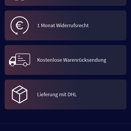
1 Monat Widerrufsrecht
Kostenlose Warenrücksendung
Lieferung mit DHL