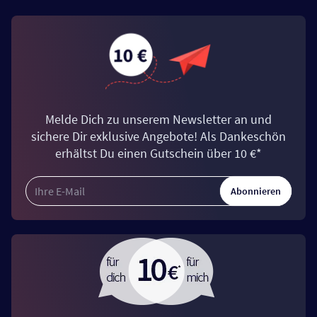
Melde Dich zu unserem Newsletter an und
sichere Dir exklusive Angebote! Als Dankeschön
erhältst Du einen Gutschein über 10 €*
Abonnieren