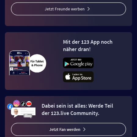
Jetzt Freunde werben
Mit der 123 App noch
näher dran!
Dabei sein ist alles: Werde Teil
der 123.live Community.
Jetzt Fan werden