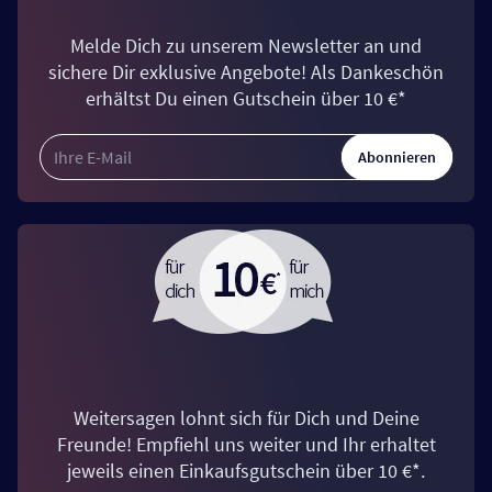
Melde Dich zu unserem Newsletter an und
sichere Dir exklusive Angebote! Als Dankeschön
erhältst Du einen Gutschein über 10 €*
Abonnieren
Weitersagen lohnt sich für Dich und Deine
Freunde! Empfiehl uns weiter und Ihr erhaltet
jeweils einen Einkaufsgutschein über 10 €*.