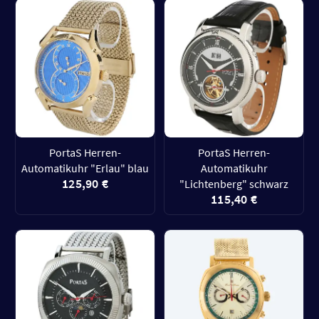
PortaS Herren-
PortaS Herren-
Automatikuhr "Erlau" blau
Automatikuhr
125,90 €
"Lichtenberg" schwarz
115,40 €