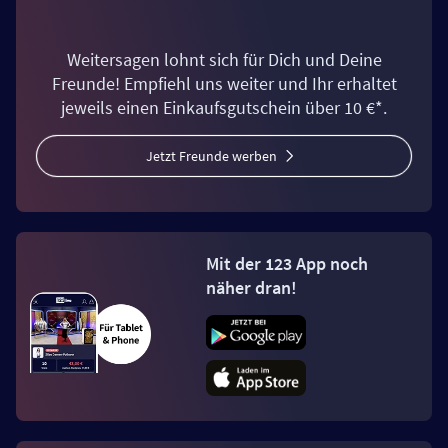
Weitersagen lohnt sich für Dich und Deine
Freunde! Empfiehl uns weiter und Ihr erhaltet
jeweils einen Einkaufsgutschein über 10 €*.
Jetzt Freunde werben
Mit der 123 App noch
näher dran!