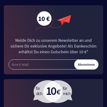
Melde Dich zu unserem Newsletter an und
sichere Dir exklusive Angebote! Als Dankeschön
erhältst Du einen Gutschein über 10 €*
Abonnieren