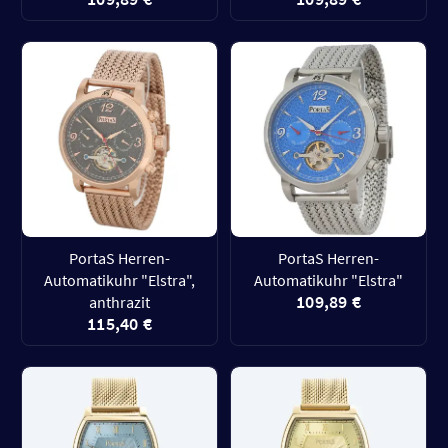
PortaS Herren-
PortaS Herren-
Automatikuhr "Elstra",
Automatikuhr "Elstra"
109,89 €
anthrazit
115,40 €