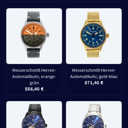
Messerschmitt Herren-
Messerschmitt Herren-
Automatikuhr, orange-
Automatikuhr, gold-blau
871,40 €
grün
556,40 €