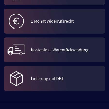
1 Monat Widerrufsrecht
Kostenlose Warenrücksendung
Lieferung mit DHL