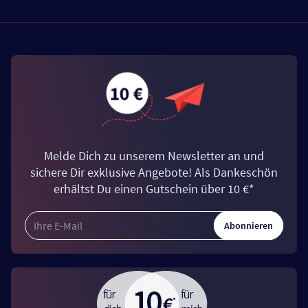
Melde Dich zu unserem Newsletter an und
sichere Dir exklusive Angebote! Als Dankeschön
erhältst Du einen Gutschein über 10 €*
Abonnieren