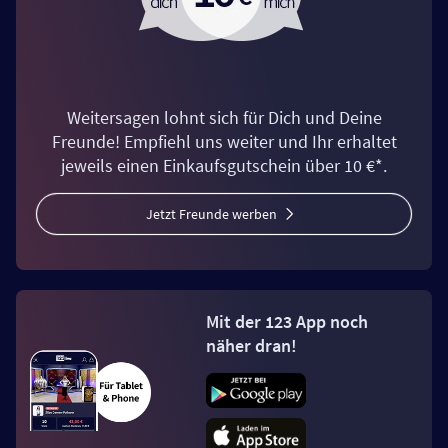
Weitersagen lohnt sich für Dich und Deine
Freunde! Empfiehl uns weiter und Ihr erhaltet
jeweils einen Einkaufsgutschein über 10 €*.
Jetzt Freunde werben
Mit der 123 App noch
näher dran!