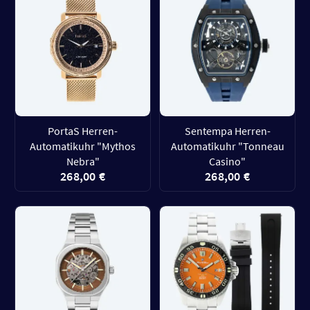
PortaS Herren-
Sentempa Herren-
Automatikuhr "Mythos
Automatikuhr "Tonneau
Nebra"
Casino"
268,00 €
268,00 €