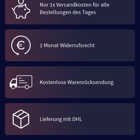
Nur 1x Versandkosten für alle
Bestellungen des Tages
1 Monat Widerrufsrecht
Kostenlose Warenrücksendung
Lieferung mit DHL