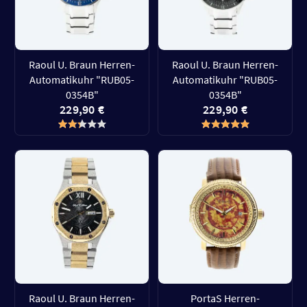
Raoul U. Braun Herren-
Raoul U. Braun Herren-
Automatikuhr "RUB05-
Automatikuhr "RUB05-
0354B"
0354B"
229,90 €
229,90 €
Raoul U. Braun Herren-
PortaS Herren-