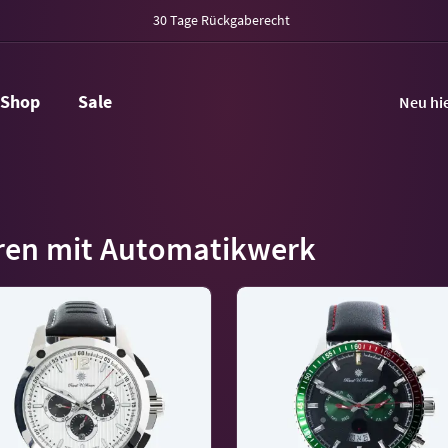
30 Tage Rückgaberecht
Shop
Sale
Neu hi
ren mit Automatikwerk