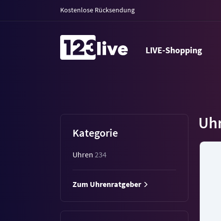
Kostenlose Rücksendung
LIVE-Shopping
Uh
Kategorie
Uhren
234
Zum Uhrenratgeber