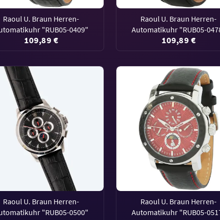
Raoul U. Braun Herren-
Raoul U. Braun Herren-
utomatikuhr "RUB05-0409"
Automatikuhr "RUB05-047
109,89 €
109,89 €
Raoul U. Braun Herren-
Raoul U. Braun Herren-
utomatikuhr "RUB05-0500"
Automatikuhr "RUB05-051