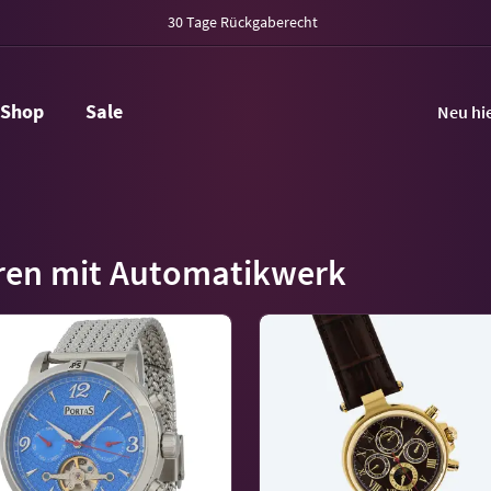
30 Tage Rückgaberecht
Shop
Sale
Neu hi
ren mit Automatikwerk