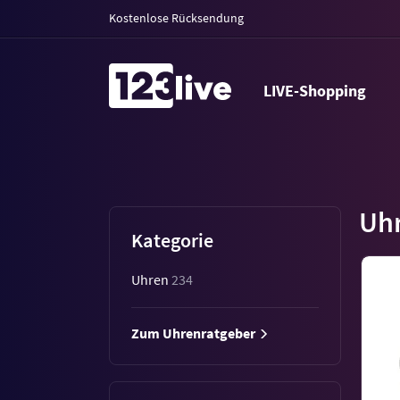
Kostenlose Rücksendung
LIVE-Shopping
Uh
Kategorie
Uhren
234
Zum Uhrenratgeber