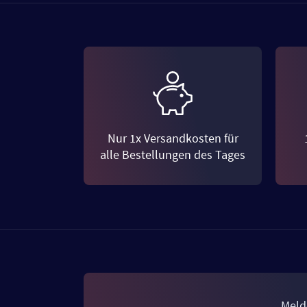
Nur 1x Versandkosten für
alle Bestellungen des Tages
Meld