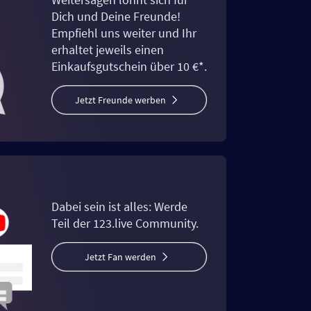
Dich und Deine Freunde!
Empfiehl uns weiter und Ihr
erhaltet jeweils einen
Einkaufsgutschein über 10 €*.
Jetzt Freunde werben
Dabei sein ist alles: Werde
Teil der 123.live Community.
Jetzt Fan werden