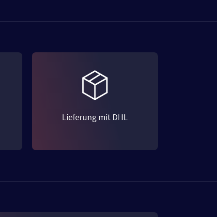
Lieferung mit DHL