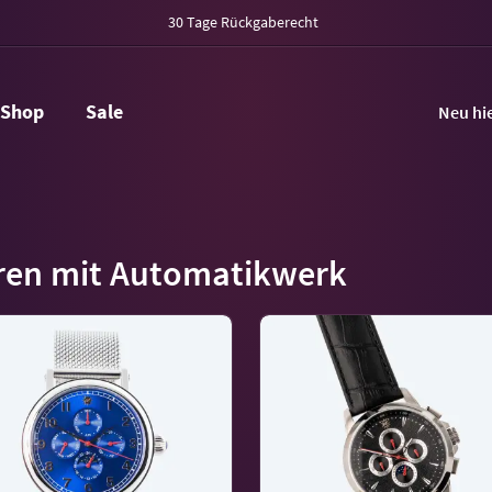
30 Tage Rückgaberecht
Shop
Sale
Neu hi
ren mit Automatikwerk