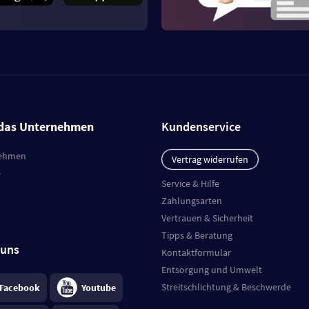
das Unternehmen
Kundenservice
ehmen
Vertrag widerrufen
e
Service & Hilfe
Zahlungsarten
Vertrauen & Sicherheit
Tipps & Beratung
 uns
Kontaktformular
Entsorgung und Umwelt
Streitschlichtung & Beschwerde
Facebook
Youtube