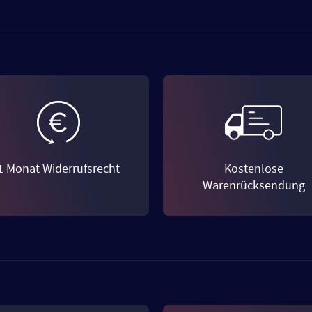
1 Monat Widerrufsrecht
Kostenlose
Warenrücksendung