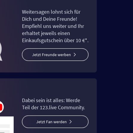
Weitersagen lohnt sich für
Dich und Deine Freunde!
Empfiehl uns weiter und Ihr
erhaltet jeweils einen
Einkaufsgutschein über 10 €*.
Jetzt Freunde werben
Dabei sein ist alles: Werde
Teil der 123.live Community.
Jetzt Fan werden