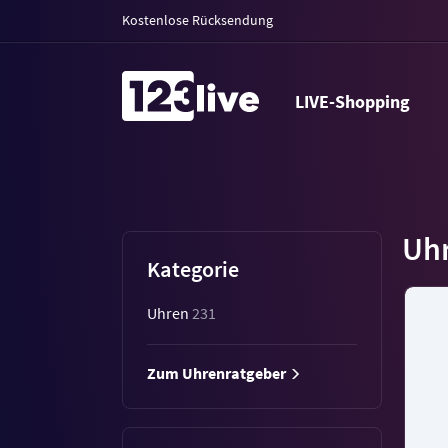
Kostenlose Rücksendung
LIVE-Shopping
Uh
Kategorie
Uhren
231
Zum Uhrenratgeber