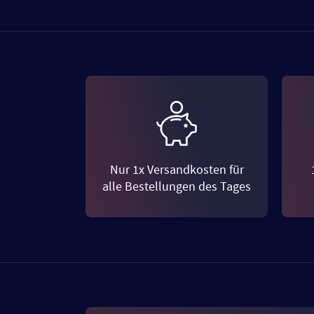
Nur 1x Versandkosten für
alle Bestellungen des Tages