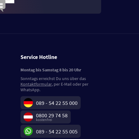
Service Hotline
Montag bis Samstag 8 bis 20 Uhr
Sonntags erreichst Du uns über das
Kontaktformular
, per E-Mail oder per
WhatsApp.
089 - 54 22 55 000
0800 29 74 58
kostenfrei
089 - 54 22 55 005