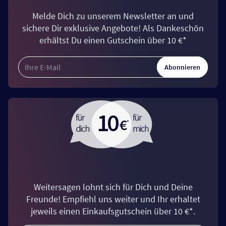
Melde Dich zu unserem Newsletter an und
sichere Dir exklusive Angebote! Als Dankeschön
erhältst Du einen Gutschein über 10 €*
Abonnieren
Weitersagen lohnt sich für Dich und Deine
Freunde! Empfiehl uns weiter und Ihr erhaltet
jeweils einen Einkaufsgutschein über 10 €*.