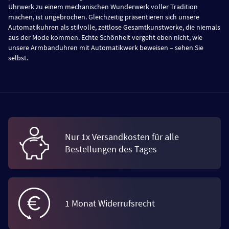
Uhrwerk zu einem mechanischen Wunderwerk voller Tradition
machen, ist ungebrochen. Gleichzeitig präsentieren sich unsere
Automatikuhren als stilvolle, zeitlose Gesamtkunstwerke, die niemals
aus der Mode kommen. Echte Schönheit vergeht eben nicht, wie
unsere Armbanduhren mit Automatikwerk beweisen – sehen Sie
selbst.
Nur 1x Versandkosten für alle
Bestellungen des Tages
1 Monat Widerrufsrecht