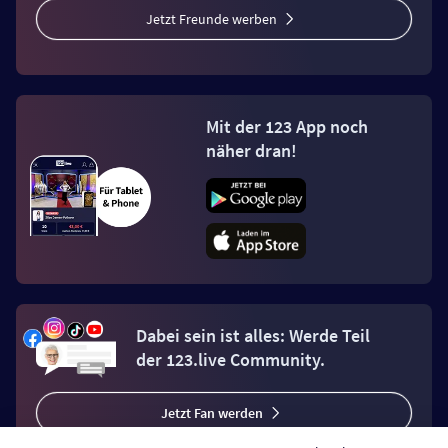
Jetzt Freunde werben
Mit der 123 App noch
näher dran!
Dabei sein ist alles: Werde Teil
der 123.live Community.
Jetzt Fan werden