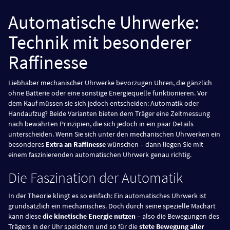
Automatische Uhrwerke:
Technik mit besonderer
Raffinesse
Liebhaber mechanischer Uhrwerke bevorzugen Uhren, die gänzlich
ohne Batterie oder eine sonstige Energiequelle funktionieren. Vor
dem Kauf müssen sie sich jedoch entscheiden: Automatik oder
Handaufzug? Beide Varianten bieten dem Träger eine Zeitmessung
nach bewährten Prinzipien, die sich jedoch in ein paar Details
unterscheiden. Wenn Sie sich unter den mechanischen Uhrwerken ein
besonderes
Extra an Raffinesse
wünschen – dann liegen Sie mit
einem faszinierenden automatischen Uhrwerk genau richtig.
Die Faszination der Automatik
In der Theorie klingt es so einfach: Ein automatisches Uhrwerk ist
grundsätzlich ein mechanisches. Doch durch seine spezielle Machart
kann diese
die kinetische Energie nutzen
– also die Bewegungen des
Trägers in der Uhr speichern und so für die
stete Bewegung aller