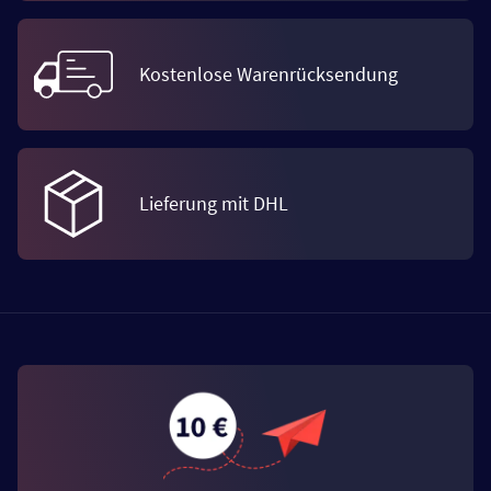
Kostenlose Warenrücksendung
Lieferung mit DHL