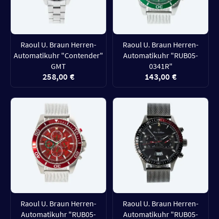
Raoul U. Braun Herren-
Raoul U. Braun Herren-
Automatikuhr "Contender"
Automatikuhr "RUB05-
GMT
0341R"
258,00 €
143,00 €
Raoul U. Braun Herren-
Raoul U. Braun Herren-
Automatikuhr "RUB05-
Automatikuhr "RUB05-