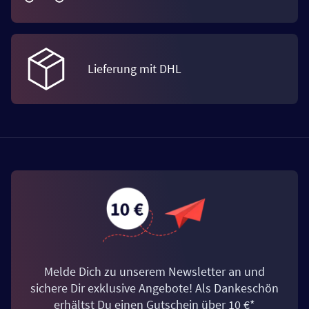
Lieferung mit DHL
Melde Dich zu unserem Newsletter an und
sichere Dir exklusive Angebote! Als Dankeschön
erhältst Du einen Gutschein über 10 €*