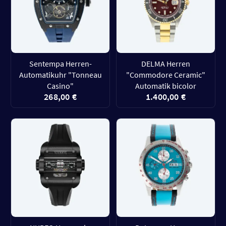
Sentempa Herren-
DELMA Herren
Automatikuhr "Tonneau
"Commodore Ceramic"
Casino"
Automatik bicolor
268,00 €
1.400,00 €