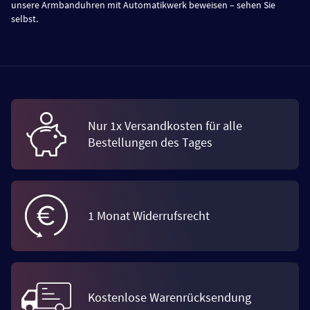
unsere Armbanduhren mit Automatikwerk beweisen – sehen Sie
selbst.
Nur 1x Versandkosten für alle
Bestellungen des Tages
1 Monat Widerrufsrecht
Kostenlose Warenrücksendung