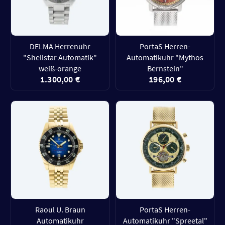
DELMA Herrenuhr
PortaS Herren-
"Shellstar Automatik"
Automatikuhr "Mythos
weiß-orange
Bernstein"
1.300,00 €
196,00 €
Raoul U. Braun
PortaS Herren-
Automatikuhr
Automatikuhr "Spreetal"