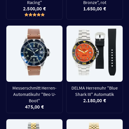
Racing"
Bronze", rot
2.500,00 €
1.650,00 €
Messerschmitt Herren-
DELMA Herrenuhr "Blue
Automatikuhr "Beo U-
Shark III" Automatik
2.180,00 €
Boot"
475,00 €