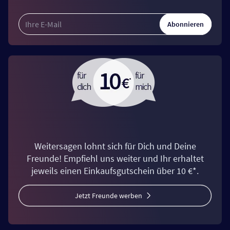
Abonnieren
Weitersagen lohnt sich für Dich und Deine
Freunde! Empfiehl uns weiter und Ihr erhaltet
jeweils einen Einkaufsgutschein über 10 €*.
Jetzt Freunde werben