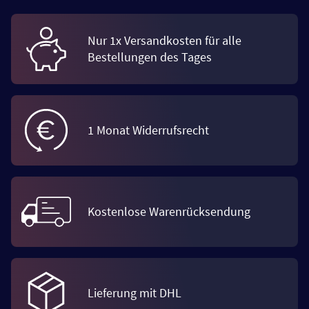
Nur 1x Versandkosten für alle
Bestellungen des Tages
1 Monat Widerrufsrecht
Kostenlose Warenrücksendung
Lieferung mit DHL