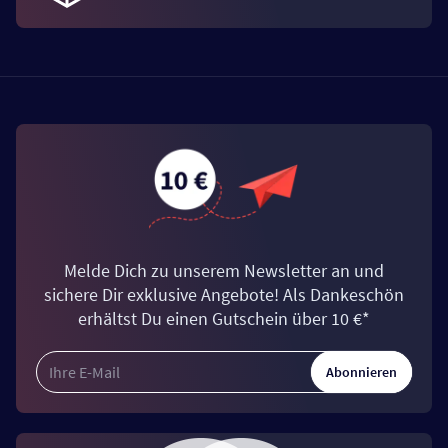
Melde Dich zu unserem Newsletter an und
sichere Dir exklusive Angebote! Als Dankeschön
erhältst Du einen Gutschein über 10 €*
Abonnieren