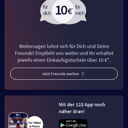
Weitersagen lohnt sich für Dich und Deine
Freunde! Empfiehl uns weiter und Ihr erhaltet
jeweils einen Einkaufsgutschein über 10 €*.
Jetzt Freunde werben
Mit der 123 App noch
näher dran!