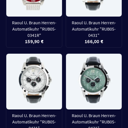
Raoul U. Braun Herren-
Raoul U. Braun Herren-
Automatikuhr "RUB05-
Automatikuhr "RUB05-
0341R"
0431"
159,90 €
166,00 €
Raoul U. Braun Herren-
Raoul U. Braun Herren-
Automatikuhr "RUB05-
Automatikuhr "RUB05-