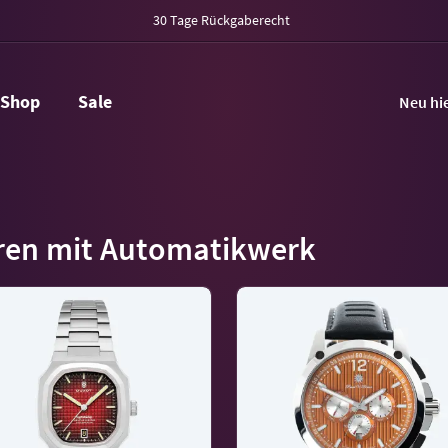
30 Tage Rückgaberecht
Shop
Sale
Neu hi
ren mit Automatikwerk