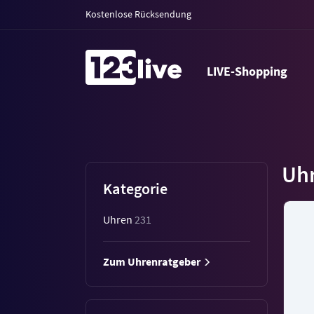
Kostenlose Rücksendung
LIVE-Shopping
Uh
Kategorie
Uhren
231
Zum Uhrenratgeber