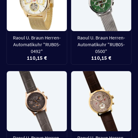
Raoul U. Braun Herren-
Raoul U. Braun Herren-
Automatikuhr "RUB05-
Automatikuhr "RUB05-
0492"
0500"
110,15 €
110,15 €
Raoul U. Braun Herren-
Raoul U. Braun Herren-