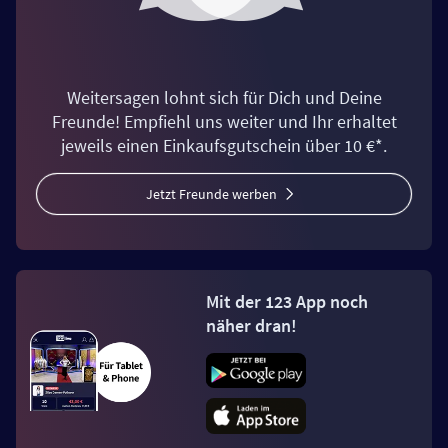
Weitersagen lohnt sich für Dich und Deine
Freunde! Empfiehl uns weiter und Ihr erhaltet
jeweils einen Einkaufsgutschein über 10 €*.
Jetzt Freunde werben
Mit der 123 App noch
näher dran!