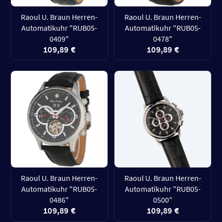
Raoul U. Braun Herren-
Raoul U. Braun Herren-
Automatikuhr "RUB05-
Automatikuhr "RUB05-
0409"
0478"
109,89 €
109,89 €
Raoul U. Braun Herren-
Raoul U. Braun Herren-
Automatikuhr "RUB05-
Automatikuhr "RUB05-
0486"
0500"
109,89 €
109,89 €