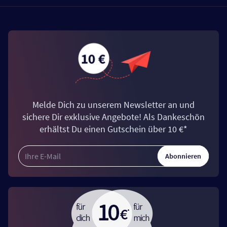
Melde Dich zu unserem Newsletter an und
sichere Dir exklusive Angebote! Als Dankeschön
erhältst Du einen Gutschein über 10 €*
Abonnieren