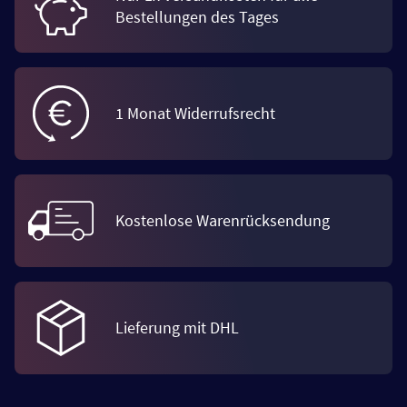
Bestellungen des Tages
1 Monat Widerrufsrecht
Kostenlose Warenrücksendung
Lieferung mit DHL