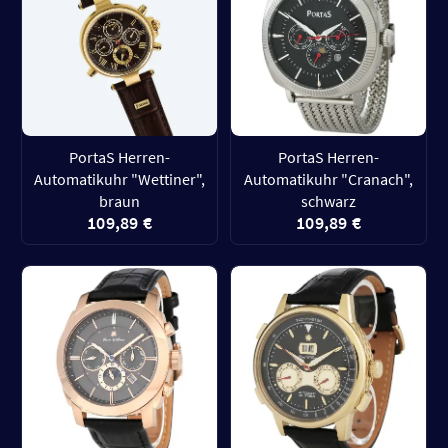
PortaS Herren-
PortaS Herren-
Automatikuhr "Wettiner",
Automatikuhr "Cranach",
braun
schwarz
109,89 €
109,89 €