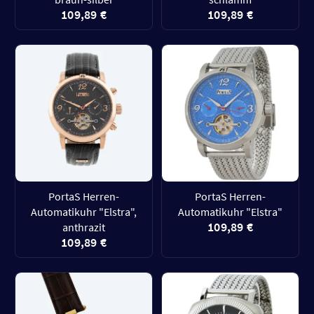
109,89 €
109,89 €
PortaS Herren-
PortaS Herren-
Automatikuhr "Elstra",
Automatikuhr "Elstra"
109,89 €
anthrazit
109,89 €