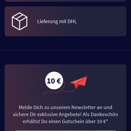
Lieferung mit DHL
Melde Dich zu unserem Newsletter an und
sichere Dir exklusive Angebote! Als Dankeschön
erhältst Du einen Gutschein über 10 €*