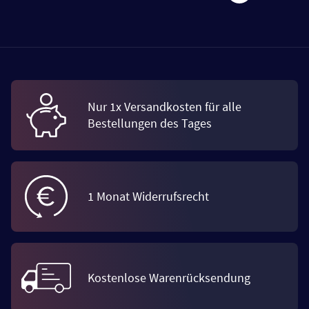
Nur 1x Versandkosten für alle
Bestellungen des Tages
1 Monat Widerrufsrecht
Kostenlose Warenrücksendung