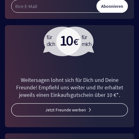
Abonnieren
Weitersagen lohnt sich für Dich und Deine
Freunde! Empfiehl uns weiter und Ihr erhaltet
jeweils einen Einkaufsgutschein über 10 €*.
Jetzt Freunde werben