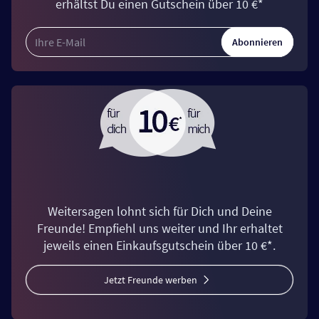
erhältst Du einen Gutschein über 10 €*
Abonnieren
Weitersagen lohnt sich für Dich und Deine
Freunde! Empfiehl uns weiter und Ihr erhaltet
jeweils einen Einkaufsgutschein über 10 €*.
Jetzt Freunde werben