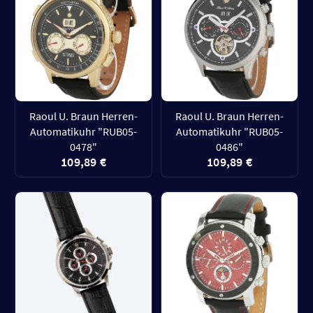
Raoul U. Braun Herren-
Raoul U. Braun Herren-
Automatikuhr "RUB05-
Automatikuhr "RUB05-
0478"
0486"
109,89 €
109,89 €