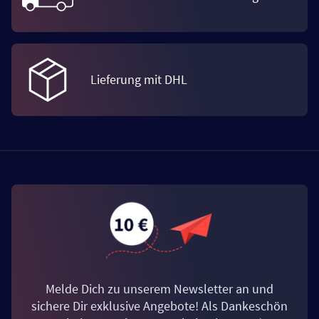
Lieferung mit DHL
Melde Dich zu unserem Newsletter an und
sichere Dir exklusive Angebote! Als Dankeschön