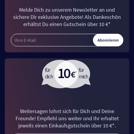
Melde Dich zu unserem Newsletter an und
sichere Dir exklusive Angebote! Als Dankeschön
erhältst Du einen Gutschein über 10 €*
Abonnieren
Weitersagen lohnt sich für Dich und Deine
Freunde! Empfiehl uns weiter und Ihr erhaltet
jeweils einen Einkaufsgutschein über 10 €*.