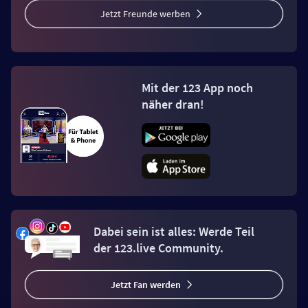
Jetzt Freunde werben
Mit der 123 App noch
näher dran!
Dabei sein ist alles: Werde Teil
der 123.live Community.
Jetzt Fan werden