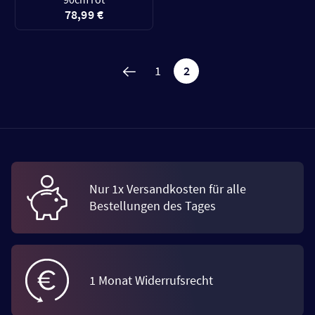
78,99 €
1
2
Nur 1x Versandkosten für alle
Bestellungen des Tages
1 Monat Widerrufsrecht