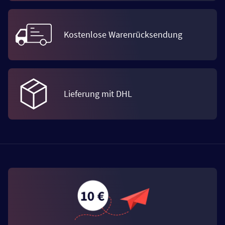
Kostenlose Warenrücksendung
Lieferung mit DHL