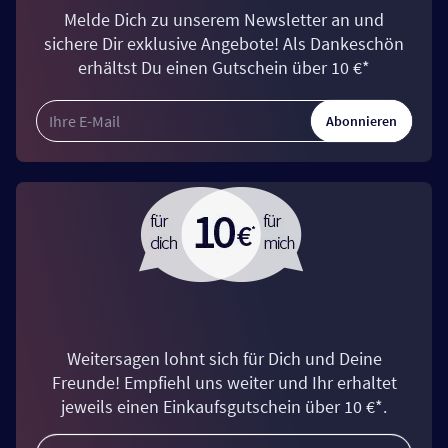
Melde Dich zu unserem Newsletter an und
sichere Dir exklusive Angebote! Als Dankeschön
erhältst Du einen Gutschein über 10 €*
Abonnieren
Weitersagen lohnt sich für Dich und Deine
Freunde! Empfiehl uns weiter und Ihr erhaltet
jeweils einen Einkaufsgutschein über 10 €*.