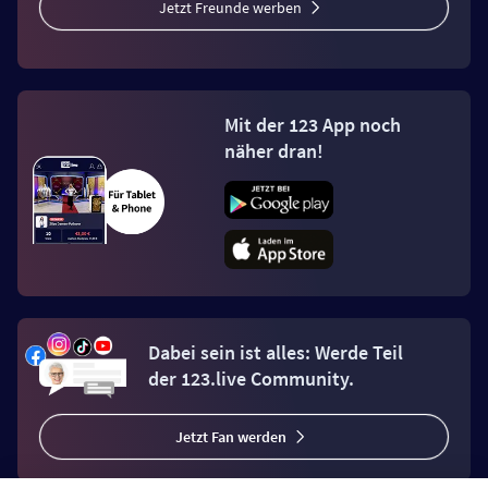
Jetzt Freunde werben
Mit der 123 App noch
näher dran!
Dabei sein ist alles: Werde Teil
der 123.live Community.
Jetzt Fan werden