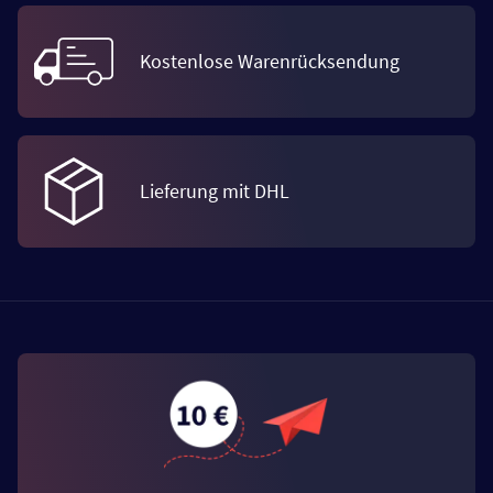
Kostenlose Warenrücksendung
Lieferung mit DHL