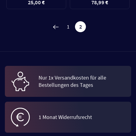
25,00 €
78,99 €
1
2
Nur 1x Versandkosten für alle
Bestellungen des Tages
1 Monat Widerrufsrecht