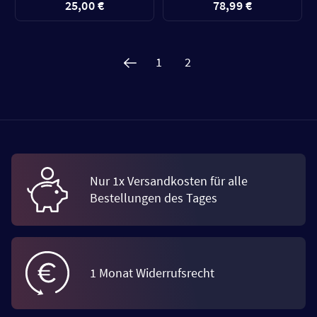
25,00 €
78,99 €
1
2
Nur 1x Versandkosten für alle
Bestellungen des Tages
1 Monat Widerrufsrecht