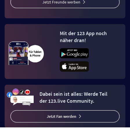
Jetzt Freunde werben
Mit der 123 App noch
näher dran!
Dabei sein ist alles: Werde Teil
der 123.live Community.
Jetzt Fan werden