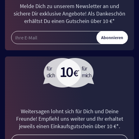
Melde Dich zu unserem Newsletter an und
sichere Dir exklusive Angebote! Als Dankeschön
erhältst Du einen Gutschein über 10 €*
Abonnieren
Weitersagen lohnt sich für Dich und Deine
Freunde! Empfiehl uns weiter und Ihr erhaltet
jeweils einen Einkaufsgutschein über 10 €*.