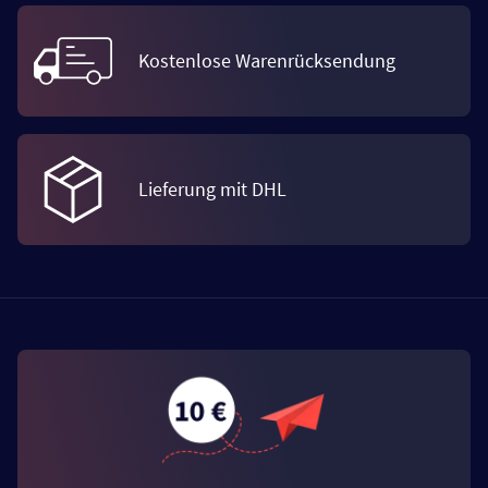
Kostenlose Warenrücksendung
Lieferung mit DHL