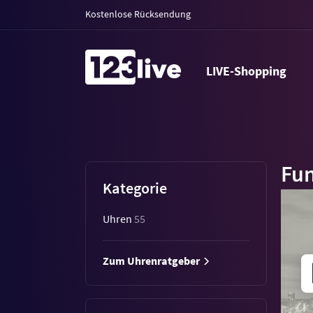
Kostenlose Rücksendung
LIVE-Shopping
Fu
Kategorie
Uhren
55
Zum Uhrenratgeber