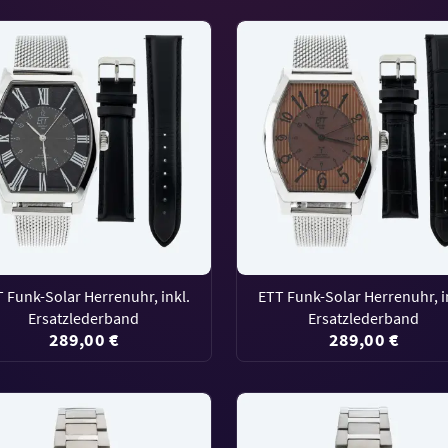
 Funk-Solar Herrenuhr, inkl.
ETT Funk-Solar Herrenuhr, i
Ersatzlederband
Ersatzlederband
289,00 €
289,00 €