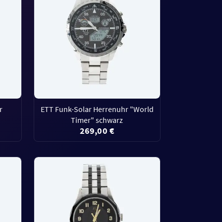
r
ETT Funk-Solar Herrenuhr "World
Timer" schwarz
269,00 €