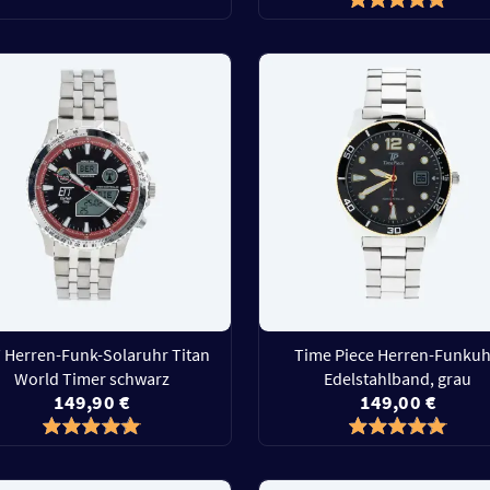
 Herren-Funk-Solaruhr Titan
Time Piece Herren-Funkuh
World Timer schwarz
Edelstahlband, grau
149,90 €
149,00 €