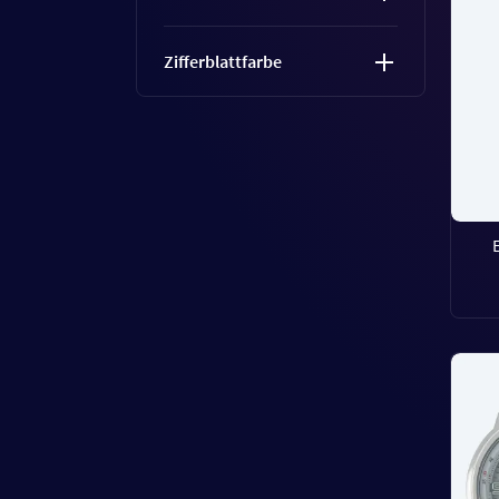
Zifferblattfarbe