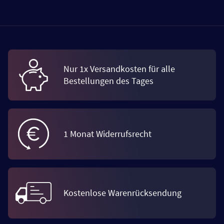
Nur 1x Versandkosten für alle
Bestellungen des Tages
1 Monat Widerrufsrecht
Kostenlose Warenrücksendung