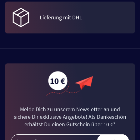
Lieferung mit DHL
Melde Dich zu unserem Newsletter an und
sichere Dir exklusive Angebote! Als Dankeschön
erhältst Du einen Gutschein über 10 €*