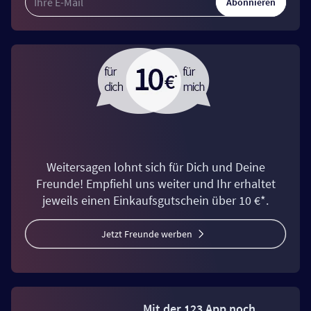
Abonnieren
Weitersagen lohnt sich für Dich und Deine
Freunde! Empfiehl uns weiter und Ihr erhaltet
jeweils einen Einkaufsgutschein über 10 €*.
Jetzt Freunde werben
Mit der 123 App noch