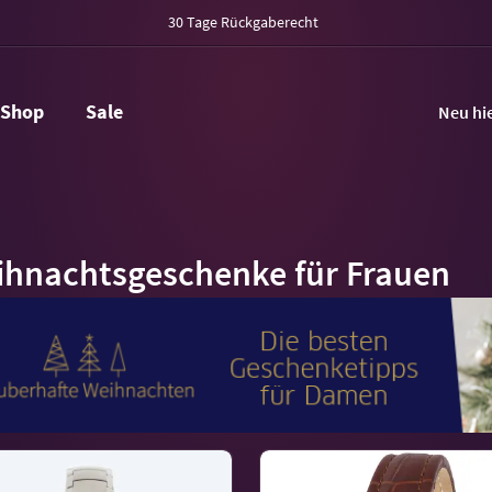
30 Tage Rückgaberecht
Shop
Sale
Neu hi
hnachtsgeschenke für Frauen