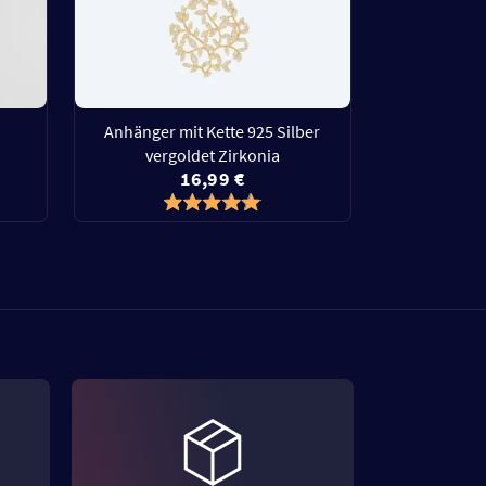
Anhänger mit Kette 925 Silber
vergoldet Zirkonia
16,99 €