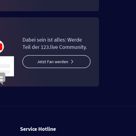
Dabei sein ist alles: Werde
Teil der 123.live Community.
Jetzt Fan werden
Service Hotline