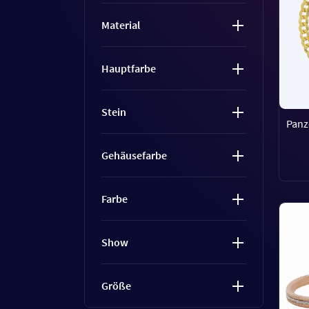
Material
Hauptfarbe
Stein
Panz
Gehäusefarbe
Farbe
Show
Größe