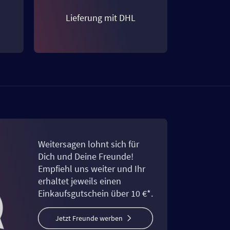
Lieferung mit DHL
Weitersagen lohnt sich für
Dich und Deine Freunde!
Empfiehl uns weiter und Ihr
erhaltet jeweils einen
Einkaufsgutschein über 10 €*.
Jetzt Freunde werben