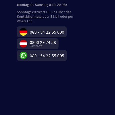
Montag bis Samstag 8 bis 20 Uhr
Sonntags erreichst Du uns über das
Kontaktformular
, per E-Mail oder per
WhatsApp.
089 - 54 22 55 000
0800 29 74 58
kostenfrei
089 - 54 22 55 005