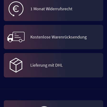
1 Monat Widerrufsrecht
Kostenlose Warenrücksendung
Lieferung mit DHL