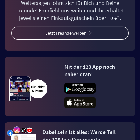
Weitersagen lohnt sich für Dich und Deine
Freunde! Empfiehl uns weiter und Ihr erhaltet
jeweils einen Einkaufsgutschein über 10 €*.
Jetzt Freunde werben
Mit der 123 App noch
näher dran!
Dabei sein ist alles: Werde Teil
der 123.live Community.