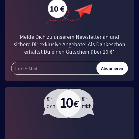
Melde Dich zu unserem Newsletter an und
sichere Dir exklusive Angebote! Als Dankeschön
erhältst Du einen Gutschein über 10 €*
Abonnieren