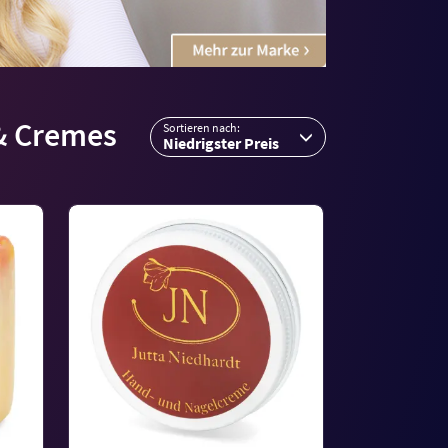
 & Cremes
Sortieren nach:
Niedrigster Preis