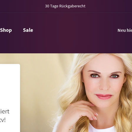
30 Tage Rückgaberecht
Shop
Sale
Neu hi