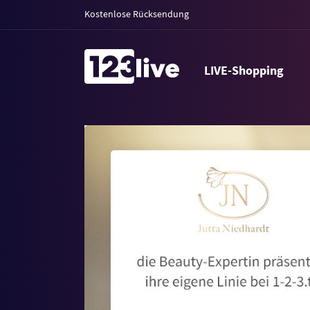
Kostenlose Rücksendung
LIVE-Shopping