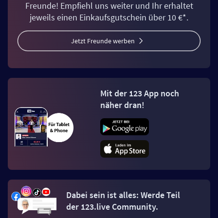
Freunde! Empfiehl uns weiter und Ihr erhaltet
jeweils einen Einkaufsgutschein über 10 €*.
Jetzt Freunde werben
Mit der 123 App noch
näher dran!
Dabei sein ist alles: Werde Teil
der 123.live Community.