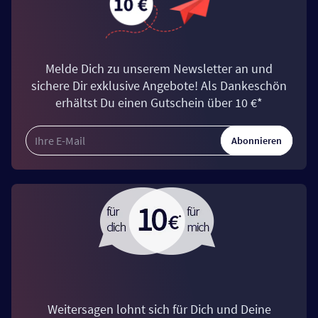
Melde Dich zu unserem Newsletter an und
sichere Dir exklusive Angebote! Als Dankeschön
erhältst Du einen Gutschein über 10 €*
Abonnieren
Weitersagen lohnt sich für Dich und Deine