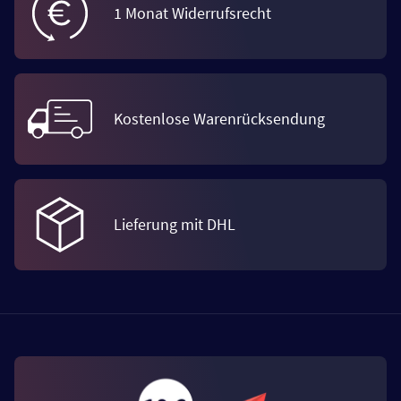
1 Monat Widerrufsrecht
Kostenlose Warenrücksendung
Lieferung mit DHL