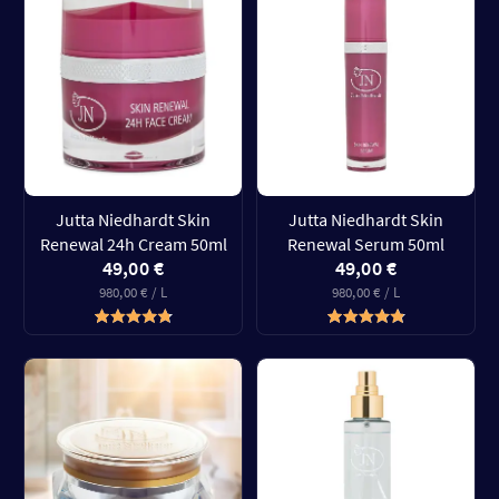
Jutta Niedhardt Skin
Jutta Niedhardt Skin
Renewal 24h Cream 50ml
Renewal Serum 50ml
49,00 €
49,00 €
980,00 € / L
980,00 € / L