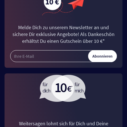
Melde Dich zu unserem Newsletter an und
sichere Dir exklusive Angebote! Als Dankeschön
erhältst Du einen Gutschein über 10 €*
Abonnieren
Weitersagen lohnt sich für Dich und Deine