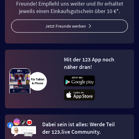
Freunde! Empfiehl uns weiter und Ihr erhaltet
jeweils einen Einkaufsgutschein über 10 €*.
Jetzt Freunde werben
Mit der 123 App noch
näher dran!
Dabei sein ist alles: Werde Teil
der 123.live Community.