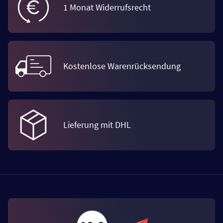
1 Monat Widerrufsrecht
Kostenlose Warenrücksendung
Lieferung mit DHL