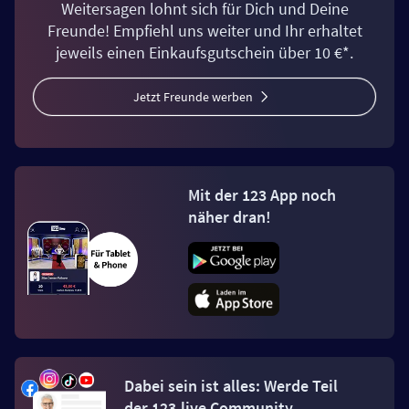
Weitersagen lohnt sich für Dich und Deine
Freunde! Empfiehl uns weiter und Ihr erhaltet
jeweils einen Einkaufsgutschein über 10 €*.
Jetzt Freunde werben
Mit der 123 App noch
näher dran!
Dabei sein ist alles: Werde Teil
der 123.live Community.