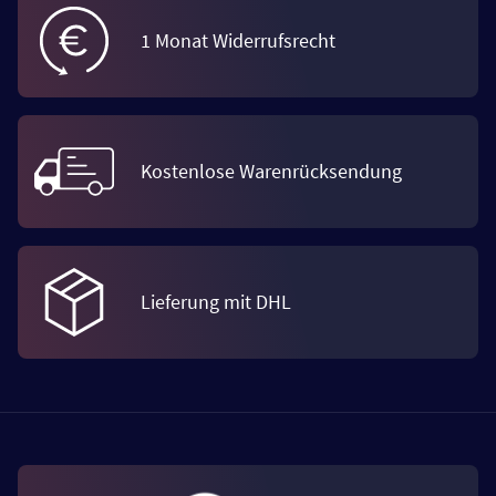
1 Monat Widerrufsrecht
Kostenlose Warenrücksendung
Lieferung mit DHL