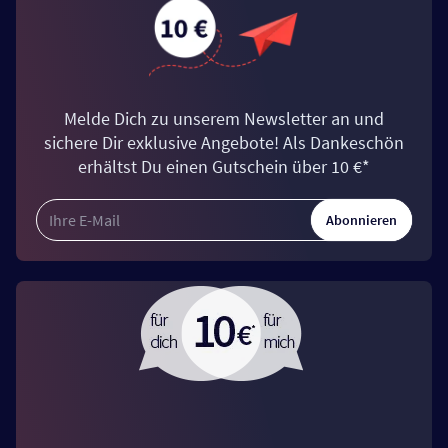
Melde Dich zu unserem Newsletter an und
sichere Dir exklusive Angebote! Als Dankeschön
erhältst Du einen Gutschein über 10 €*
Abonnieren