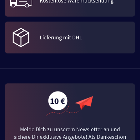
Kostenlose Warenrücksendung
Lieferung mit DHL
Melde Dich zu unserem Newsletter an und
sichere Dir exklusive Angebote! Als Dankeschön