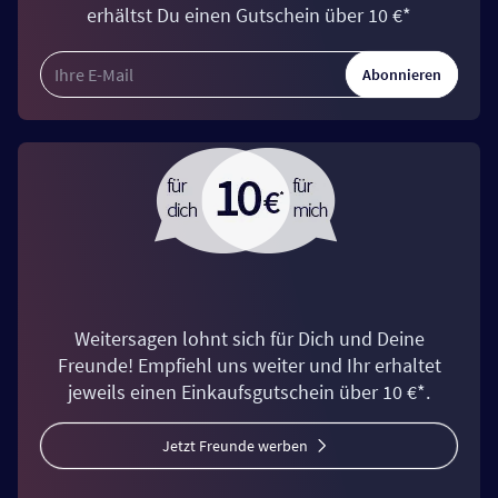
erhältst Du einen Gutschein über 10 €*
Abonnieren
Weitersagen lohnt sich für Dich und Deine
Freunde! Empfiehl uns weiter und Ihr erhaltet
jeweils einen Einkaufsgutschein über 10 €*.
Jetzt Freunde werben