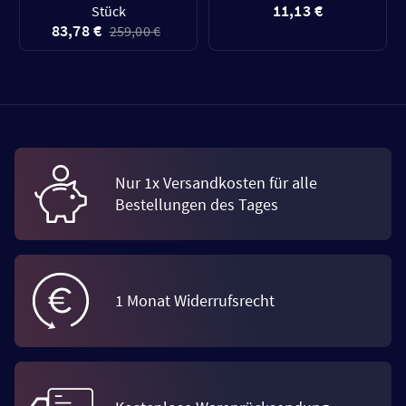
11,13 €
Stück
83,78 €
259,00 €
Nur 1x Versandkosten für alle
Bestellungen des Tages
1 Monat Widerrufsrecht