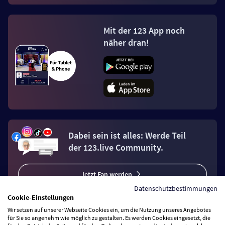
Mit der 123 App noch
näher dran!
Dabei sein ist alles: Werde Teil
der 123.live Community.
Jetzt Fan werden
Datenschutzbestimmungen
Cookie-Einstellungen
Wir setzen auf unserer Webseite Cookies ein, um die Nutzung unseres Angebotes
für Sie so angenehm wie möglich zu gestalten. Es werden Cookies eingesetzt, die