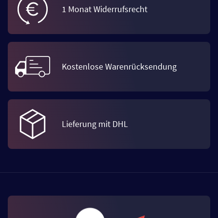
1 Monat Widerrufsrecht
Kostenlose Warenrücksendung
Lieferung mit DHL