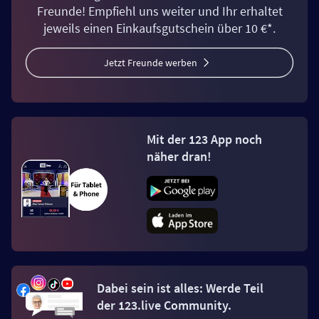
Freunde! Empfiehl uns weiter und Ihr erhaltet
jeweils einen Einkaufsgutschein über 10 €*.
Jetzt Freunde werben
Mit der 123 App noch
näher dran!
Dabei sein ist alles: Werde Teil
der 123.live Community.