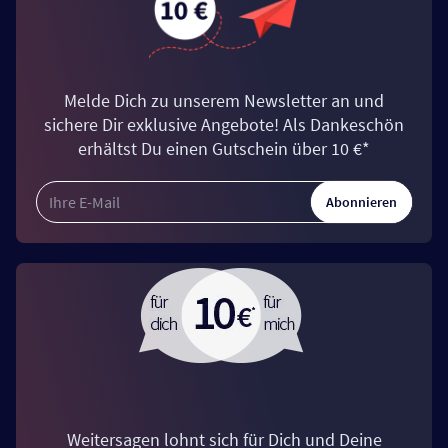
Melde Dich zu unserem Newsletter an und
sichere Dir exklusive Angebote! Als Dankeschön
erhältst Du einen Gutschein über 10 €*
Abonnieren
Weitersagen lohnt sich für Dich und Deine