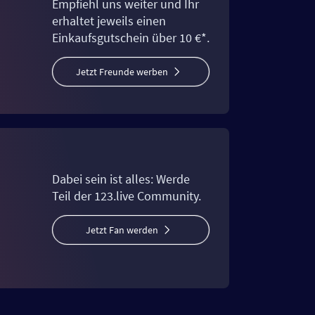
Empfiehl uns weiter und Ihr
erhaltet jeweils einen
Einkaufsgutschein über 10 €*.
Jetzt Freunde werben
Dabei sein ist alles: Werde
Teil der 123.live Community.
Jetzt Fan werden