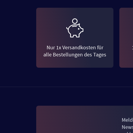
Nur 1x Versandkosten für
alle Bestellungen des Tages
Meld
News