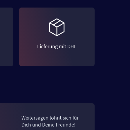
Lieferung mit DHL
Weitersagen lohnt sich für
Dich und Deine Freunde!