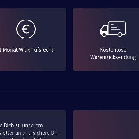
1 Monat Widerrufsrecht
Kostenlose
Warenrücksendung
e Dich zu unserem
letter an und sichere Dir