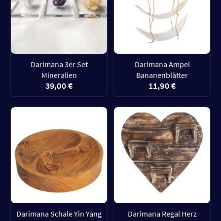
Darimana 3er Set
Darimana Ampel
Mineralien
Bananenblätter
39,00 €
11,90 €
Darimana Schale Yin Yang
Darimana Regal Herz