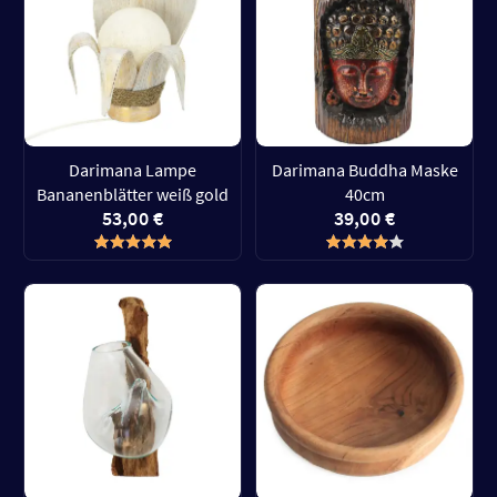
Darimana Lampe
Darimana Buddha Maske
Bananenblätter weiß gold
40cm
53,00 €
39,00 €