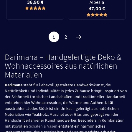
36,90 €
Albesia
47,00 €
1
2
Darimana – Handgefertigte Deko &
Wohnaccessoires aus natürlichen
Materialien
Darimana
steht für liebevoll gestaltete Handwerkskunst, die
Natürlichkeit und Individualität in jedes Zuhause bringt. Inspiriert von
der Schönheit tropischer Landschaften und traditioneller Handarbeit
entstehen hier Wohnaccessoires, die Wärme und Authentizität
ausstrahlen. Jedes Stück ist ein Unikat – gefertigt aus natürlichen
Materialien wie Teakholz, Muschel oder Glas und geprägt von der
Handschrift erfahrener Kunsthandwerker. Besonders in Kombination
mit stilvollen
Schalen & Vasen
entsteht ein harmonisches