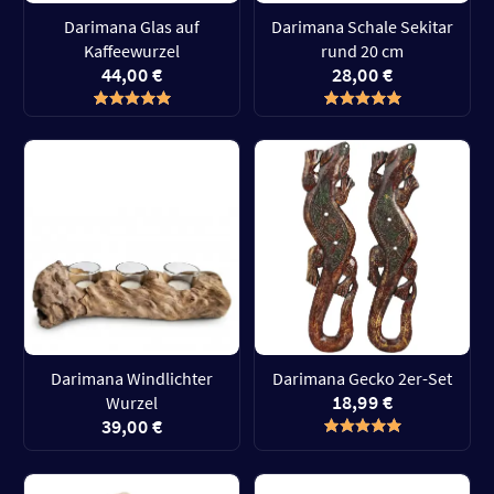
Darimana Glas auf
Darimana Schale Sekitar
Kaffeewurzel
rund 20 cm
44,00 €
28,00 €
Darimana Windlichter
Darimana Gecko 2er-Set
18,99 €
Wurzel
39,00 €