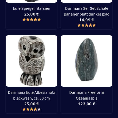
Eule Spiegelintarsien
Darimana 2er Set Schale
25,00 €
Bananenblatt dunkel gold
14,99 €
Darimana Eule Albesiaholz
Darimana Freeform
blackwash, ca. 30 cm
Ozeanjaspis
25,00 €
123,00 €