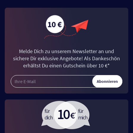
Melde Dich zu unserem Newsletter an und
sichere Dir exklusive Angebote! Als Dankeschön
erhältst Du einen Gutschein über 10 €*
Abonnieren