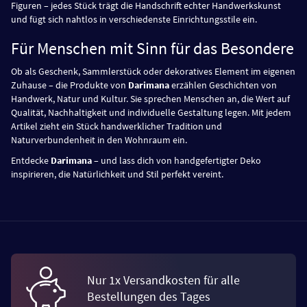
Figuren – jedes Stück trägt die Handschrift echter Handwerkskunst
und fügt sich nahtlos in verschiedenste Einrichtungsstile ein.
Für Menschen mit Sinn für das Besondere
Ob als Geschenk, Sammlerstück oder dekoratives Element im eigenen
Zuhause – die Produkte von
Darimana
erzählen Geschichten von
Handwerk, Natur und Kultur. Sie sprechen Menschen an, die Wert auf
Qualität, Nachhaltigkeit und individuelle Gestaltung legen. Mit jedem
Artikel zieht ein Stück handwerklicher Tradition und
Naturverbundenheit in den Wohnraum ein.
Entdecke
Darimana
– und lass dich von handgefertigter Deko
inspirieren, die Natürlichkeit und Stil perfekt vereint.
Nur 1x Versandkosten für alle
Bestellungen des Tages