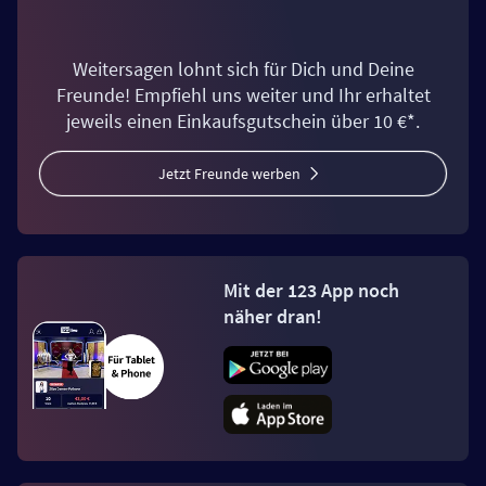
Weitersagen lohnt sich für Dich und Deine
Freunde! Empfiehl uns weiter und Ihr erhaltet
jeweils einen Einkaufsgutschein über 10 €*.
Jetzt Freunde werben
Mit der 123 App noch
näher dran!