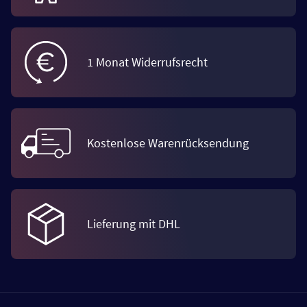
1 Monat Widerrufsrecht
Kostenlose Warenrücksendung
Lieferung mit DHL