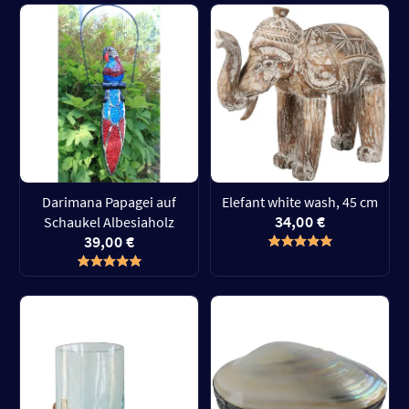
Darimana Papagei auf
Elefant white wash, 45 cm
34,00 €
Schaukel Albesiaholz
39,00 €