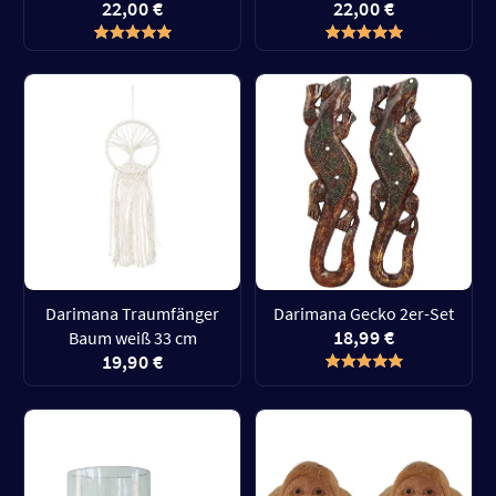
22,00 €
22,00 €
Darimana Traumfänger
Darimana Gecko 2er-Set
18,99 €
Baum weiß 33 cm
19,90 €