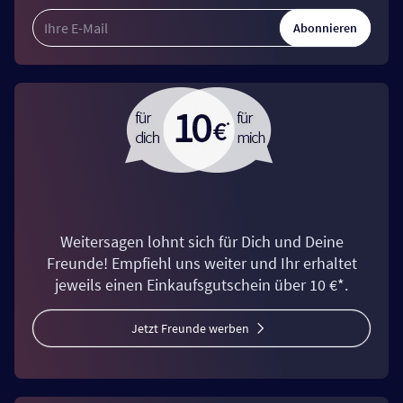
Abonnieren
Weitersagen lohnt sich für Dich und Deine
Freunde! Empfiehl uns weiter und Ihr erhaltet
jeweils einen Einkaufsgutschein über 10 €*.
Jetzt Freunde werben