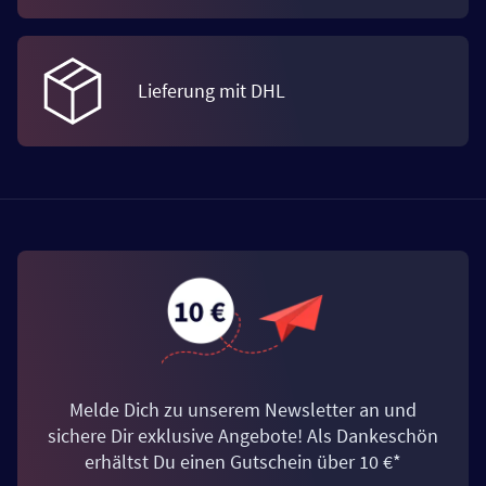
Lieferung mit DHL
Melde Dich zu unserem Newsletter an und
sichere Dir exklusive Angebote! Als Dankeschön
erhältst Du einen Gutschein über 10 €*