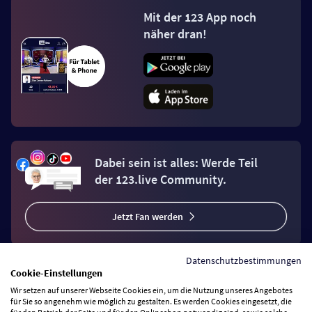
Mit der 123 App noch
näher dran!
Dabei sein ist alles: Werde Teil
der 123.live Community.
Jetzt Fan werden
Datenschutzbestimmungen
Cookie-Einstellungen
Wir setzen auf unserer Webseite Cookies ein, um die Nutzung unseres Angebotes
Vertrag widerrufen
für Sie so angenehm wie möglich zu gestalten. Es werden Cookies eingesetzt, die