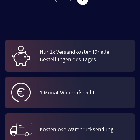
Nur 1x Versandkosten für alle
Bestellungen des Tages
1 Monat Widerrufsrecht
Kostenlose Warenrücksendung