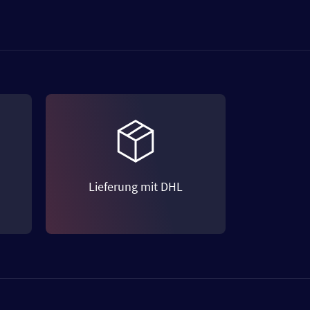
Lieferung mit DHL