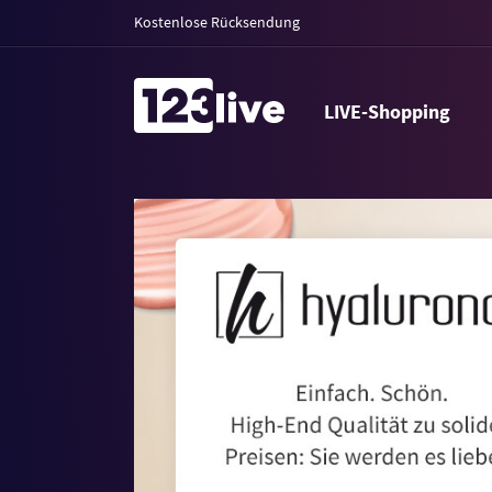
Kostenlose Rücksendung
LIVE-Shopping