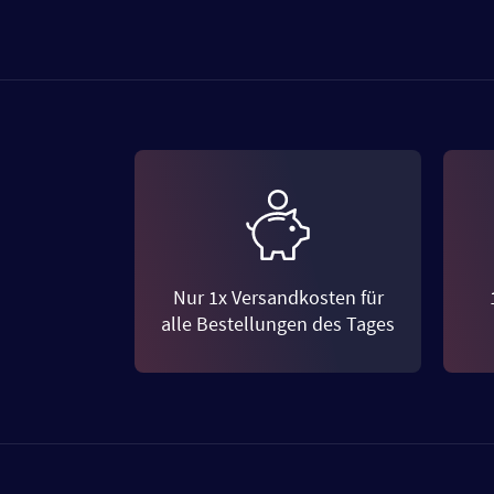
Nur 1x Versandkosten für
alle Bestellungen des Tages