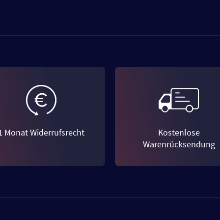
1 Monat Widerrufsrecht
Kostenlose
Warenrücksendung