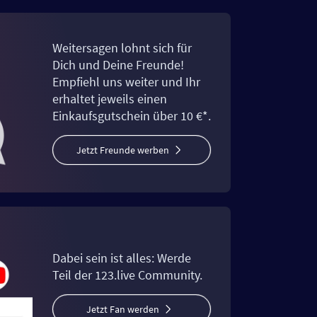
Weitersagen lohnt sich für
Dich und Deine Freunde!
Empfiehl uns weiter und Ihr
erhaltet jeweils einen
Einkaufsgutschein über 10 €*.
Jetzt Freunde werben
Dabei sein ist alles: Werde
Teil der 123.live Community.
Jetzt Fan werden