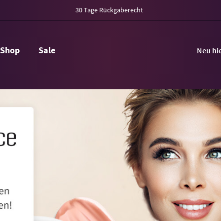
30 Tage Rückgaberecht
Shop
Sale
Neu hi